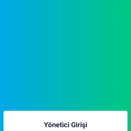
Yönetici Girişi