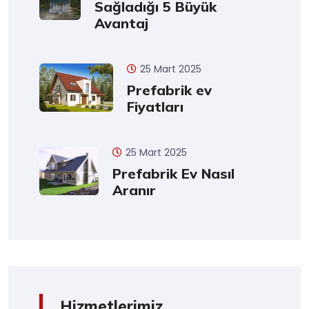
Sağladığı 5 Büyük
Avantaj
25 Mart 2025
Prefabrik ev
Fiyatları
25 Mart 2025
Prefabrik Ev Nasıl
Aranır
Hizmetlerimiz