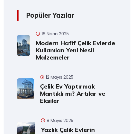
Popüler Yazılar
18 Nisan 2025
Modern Hafif Çelik Evlerde
Kullanılan Yeni Nesil
Malzemeler
12 Mayıs 2025
Çelik Ev Yaptırmak
Mantıklı mı? Artılar ve
Eksiler
8 Mayıs 2025
Yazlık Çelik Evlerin