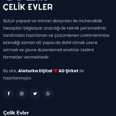
Bütün yapısal ve mimari dizaynları ile mühendislik
hesapları bilgisayar aracılığı ile teknik personelimiz
tarafından hazırlanan ve çözümlenen üretimlerimize
istendiği zaman alt yapısı da dahil olmak üzere
ısıtmalı ve çevre düzenlemeli anahtar teslimi
hizmetler vermektedir.
Bu site,
Alaturka Dijital
AD Şirket
ile
hazırlanmıştır.
Çelik Evler