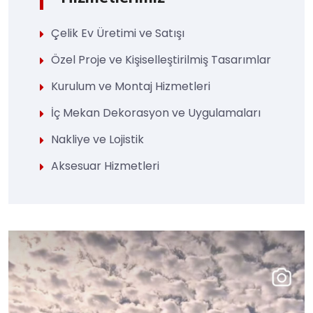
Çelik Ev Üretimi ve Satışı
Özel Proje ve Kişiselleştirilmiş Tasarımlar
Kurulum ve Montaj Hizmetleri
İç Mekan Dekorasyon ve Uygulamaları
Nakliye ve Lojistik
Aksesuar Hizmetleri