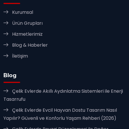
Kurumsal
Ürün Grupları
Hizmetlerimiz
Blog & Haberler
İletişim
Blog
Çelik Evlerde Akıllı Aydınlatma Sistemleri ile Enerji
Tasarrufu
Çelik Evlerde Evcil Hayvan Dostu Tasarım Nasıl
Yapılır? Güvenli ve Konforlu Yaşam Rehberi (2026)