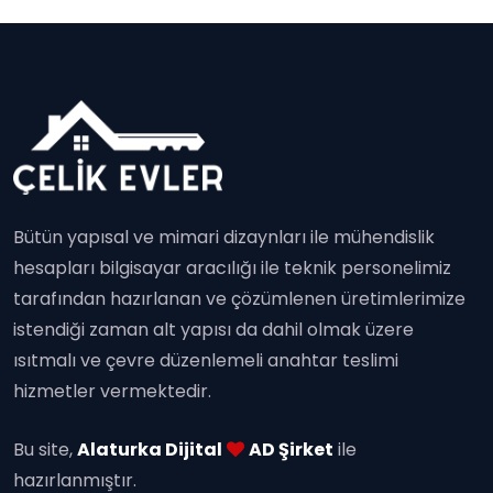
Bütün yapısal ve mimari dizaynları ile mühendislik
hesapları bilgisayar aracılığı ile teknik personelimiz
tarafından hazırlanan ve çözümlenen üretimlerimize
istendiği zaman alt yapısı da dahil olmak üzere
ısıtmalı ve çevre düzenlemeli anahtar teslimi
hizmetler vermektedir.
Bu site,
Alaturka Dijital
AD Şirket
ile
hazırlanmıştır.