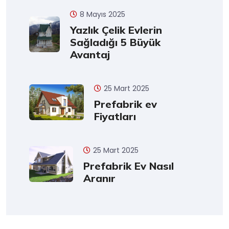
8 Mayıs 2025
Yazlık Çelik Evlerin
Sağladığı 5 Büyük
Avantaj
25 Mart 2025
Prefabrik ev
Fiyatları
25 Mart 2025
Prefabrik Ev Nasıl
Aranır