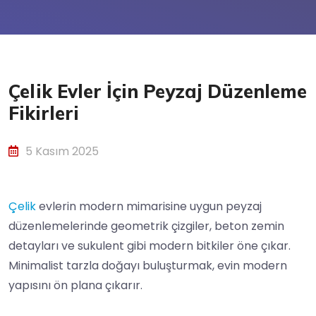
Çelik Evler İçin Peyzaj Düzenleme
Fikirleri
5 Kasım 2025
Çelik
evlerin modern mimarisine uygun peyzaj
düzenlemelerinde geometrik çizgiler, beton zemin
detayları ve sukulent gibi modern bitkiler öne çıkar.
Minimalist tarzla doğayı buluşturmak, evin modern
yapısını ön plana çıkarır.