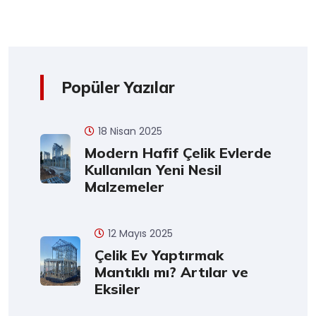
Popüler Yazılar
18 Nisan 2025
Modern Hafif Çelik Evlerde
Kullanılan Yeni Nesil
Malzemeler
12 Mayıs 2025
Çelik Ev Yaptırmak
Mantıklı mı? Artılar ve
Eksiler