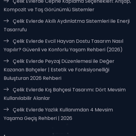
Çelik Evlerde Cephe Kaplama Seçenekleri: Ahşap,
Kompozit ve Taş Görünümlü Sistemler
Çelik Evlerde Akıllı Aydınlatma Sistemleri ile Enerji
Tasarrufu
Çelik Evlerde Evcil Hayvan Dostu Tasarım Nasıl
Yapılır? Güvenli ve Konforlu Yaşam Rehberi (2026)
Çelik Evlerde Peyzaj Düzenlemesi ile Değer
Kazanan Bahçeler | Estetik ve Fonksiyonelliği
Buluşturan 2026 Rehberi
Çelik Evlerde Kış Bahçesi Tasarımı: Dört Mevsim
Kullanılabilir Alanlar
Çelik Evlerde Yazlık Kullanımdan 4 Mevsim
Yaşama Geçiş Rehberi | 2026