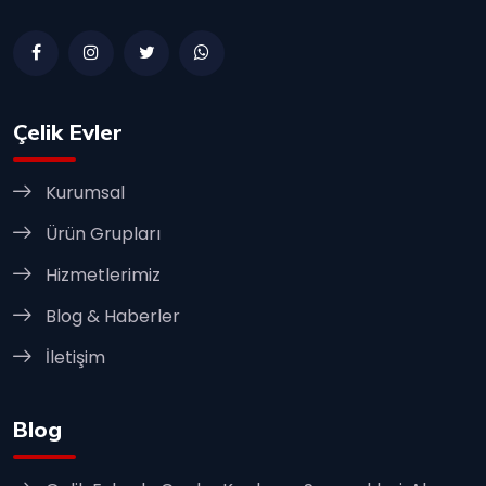
Çelik Evler
Kurumsal
Ürün Grupları
Hizmetlerimiz
Blog & Haberler
İletişim
Blog