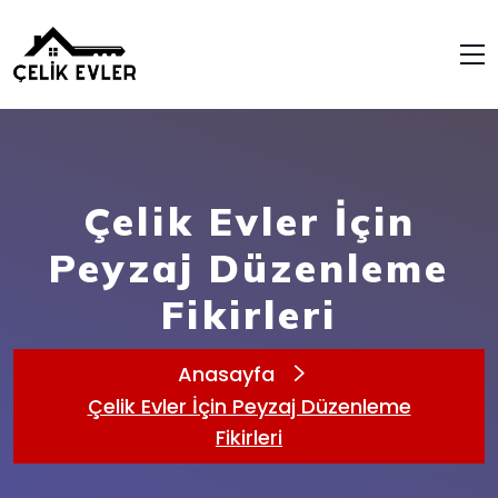
Çelik Evler İçin
Peyzaj Düzenleme
Fikirleri
Anasayfa
Çelik Evler İçin Peyzaj Düzenleme
Fikirleri