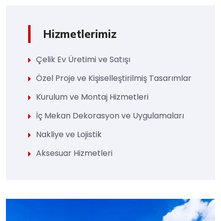
Hizmetlerimiz
Çelik Ev Üretimi ve Satışı
Özel Proje ve Kişiselleştirilmiş Tasarımlar
Kurulum ve Montaj Hizmetleri
İç Mekan Dekorasyon ve Uygulamaları
Nakliye ve Lojistik
Aksesuar Hizmetleri