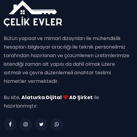
Bütün yapısal ve mimari dizaynları ile mühendislik
hesapları bilgisayar aracılığı ile teknik personelimiz
tarafından hazırlanan ve çözümlenen üretimlerimize
istendiği zaman alt yapısı da dahil olmak üzere
ısıtmalı ve çevre düzenlemeli anahtar teslimi
hizmetler vermektedir.
Bu site,
Alaturka Dijital
AD Şirket
ile
hazırlanmıştır.