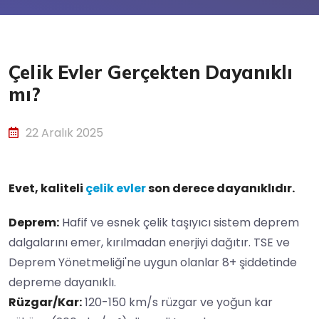
Çelik Evler Gerçekten Dayanıklı
mı?
22 Aralık 2025
Evet, kaliteli
çelik evler
son derece dayanıklıdır.
Deprem:
Hafif ve esnek çelik taşıyıcı sistem deprem
dalgalarını emer, kırılmadan enerjiyi dağıtır. TSE ve
Deprem Yönetmeliği'ne uygun olanlar 8+ şiddetinde
depreme dayanıklı.
Rüzgar/Kar:
120-150 km/s rüzgar ve yoğun kar