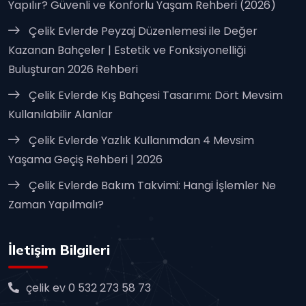
Yapılır? Güvenli ve Konforlu Yaşam Rehberi (2026)
Çelik Evlerde Peyzaj Düzenlemesi ile Değer
Kazanan Bahçeler | Estetik ve Fonksiyonelliği
Buluşturan 2026 Rehberi
Çelik Evlerde Kış Bahçesi Tasarımı: Dört Mevsim
Kullanılabilir Alanlar
Çelik Evlerde Yazlık Kullanımdan 4 Mevsim
Yaşama Geçiş Rehberi | 2026
Çelik Evlerde Bakım Takvimi: Hangi İşlemler Ne
Zaman Yapılmalı?
İletişim Bilgileri
çelik ev 0 532 273 58 73