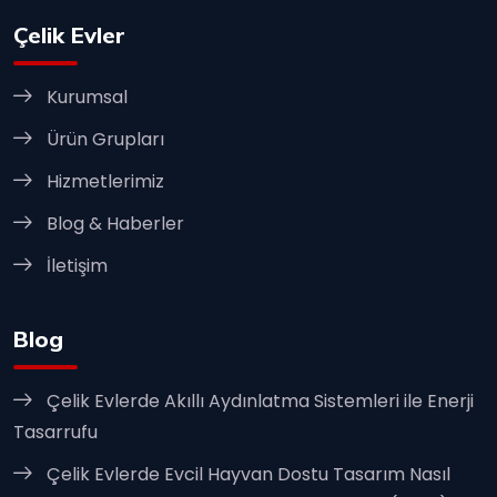
Çelik Evler
Kurumsal
Ürün Grupları
Hizmetlerimiz
Blog & Haberler
İletişim
Blog
Çelik Evlerde Akıllı Aydınlatma Sistemleri ile Enerji
Tasarrufu
Çelik Evlerde Evcil Hayvan Dostu Tasarım Nasıl