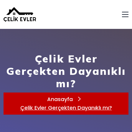
Çelik Evler
Gerçekten Dayanıklı
mı?
Anasayfa
Çelik Evler Gerçekten Dayanıklı mı?