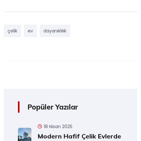
çelik
ev
dayanıklılık
Popüler Yazılar
18 Nisan 2025
Modern Hafif Çelik Evlerde