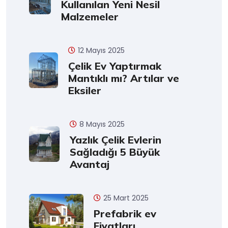
Kullanılan Yeni Nesil
Malzemeler
12 Mayıs 2025
Çelik Ev Yaptırmak
Mantıklı mı? Artılar ve
Eksiler
8 Mayıs 2025
Yazlık Çelik Evlerin
Sağladığı 5 Büyük
Avantaj
25 Mart 2025
Prefabrik ev
Fiyatları