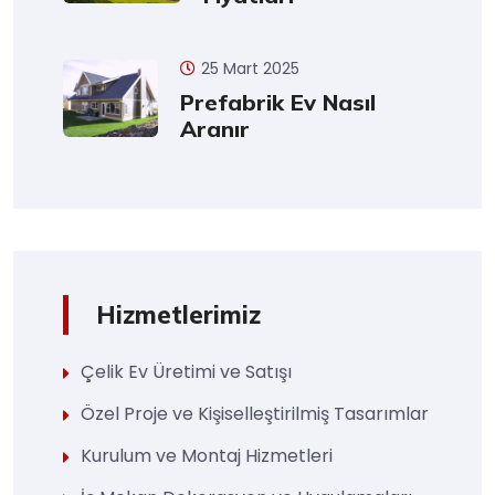
25 Mart 2025
Prefabrik Ev Nasıl
Aranır
Hizmetlerimiz
Çelik Ev Üretimi ve Satışı
Özel Proje ve Kişiselleştirilmiş Tasarımlar
Kurulum ve Montaj Hizmetleri