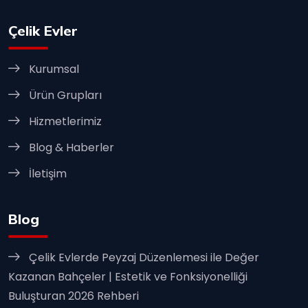
Çelik Evler
Kurumsal
Ürün Grupları
Hizmetlerimiz
Blog & Haberler
İletişim
Blog
Çelik Evlerde Peyzaj Düzenlemesi ile Değer
Kazanan Bahçeler | Estetik ve Fonksiyonelliği
Buluşturan 2026 Rehberi