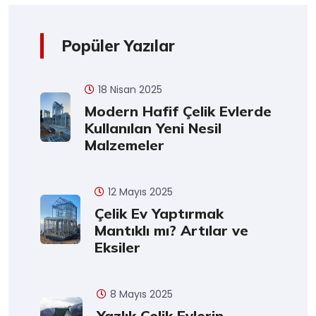
Popüler Yazılar
18 Nisan 2025
Modern Hafif Çelik Evlerde
Kullanılan Yeni Nesil
Malzemeler
12 Mayıs 2025
Çelik Ev Yaptırmak
Mantıklı mı? Artılar ve
Eksiler
8 Mayıs 2025
Yazlık Çelik Evlerin