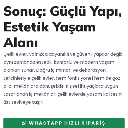
Sonuç: Güçlü Yapı,
Estetik Yaşam
Alanı
Çelik evler, yalnızca dayanıklı ve güvenli yapılar değil;
aynı zamanda estetik, konforlu ve modern yaşam
alanları sunar. Doğru iç mimari ve dekorasyon
tercihleriyle çelik evler, hem fonksiyonel hem de göz
alıcı mekânlara dönüşebilir. Kişisel ihtiyaçlara uygun
tasarlanan iç mekânlar, çelik evlerde yaşam kalitesini
üst seviyeye taşır.
WHASTAPP HIZLI SİPARİŞ