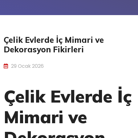
Çelik Evlerde İç Mimari ve
Dekorasyon Fikirleri
29 Ocak 2026
Çelik Evlerde İç
Mimari ve
Dekorasyon