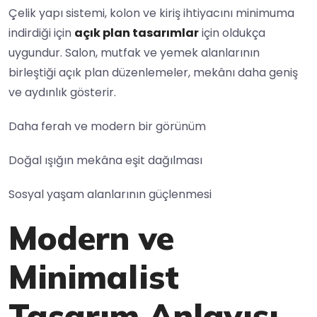
Çelik yapı sistemi, kolon ve kiriş ihtiyacını minimuma
indirdiği için
açık plan tasarımlar
için oldukça
uygundur. Salon, mutfak ve yemek alanlarının
birleştiği açık plan düzenlemeler, mekânı daha geniş
ve aydınlık gösterir.
Daha ferah ve modern bir görünüm
Doğal ışığın mekâna eşit dağılması
Sosyal yaşam alanlarının güçlenmesi
Modern ve
Minimalist
Tasarım Anlayışı