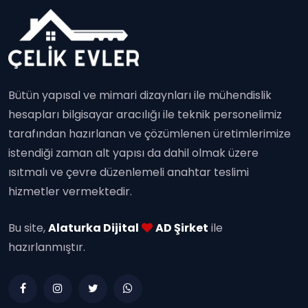
Bütün yapısal ve mimari dizaynları ile mühendislik
hesapları bilgisayar aracılığı ile teknik personelimiz
tarafından hazırlanan ve çözümlenen üretimlerimize
istendiği zaman alt yapısı da dahil olmak üzere
ısıtmalı ve çevre düzenlemeli anahtar teslimi
hizmetler vermektedir.
Bu site,
Alaturka Dijital
AD Şirket
ile
hazırlanmıştır.