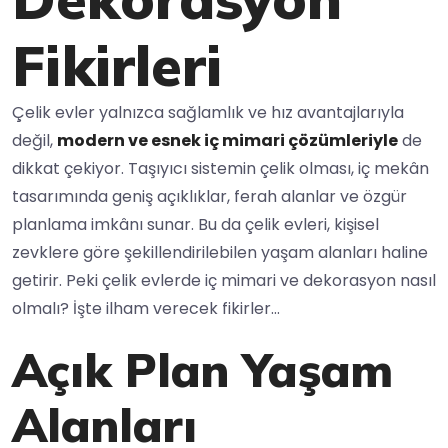
Fikirleri
Çelik evler yalnızca sağlamlık ve hız avantajlarıyla
değil,
modern ve esnek iç mimari çözümleriyle
de
dikkat çekiyor. Taşıyıcı sistemin çelik olması, iç mekân
tasarımında geniş açıklıklar, ferah alanlar ve özgür
planlama imkânı sunar. Bu da çelik evleri, kişisel
zevklere göre şekillendirilebilen yaşam alanları haline
getirir. Peki çelik evlerde iç mimari ve dekorasyon nasıl
olmalı? İşte ilham verecek fikirler…
Açık Plan Yaşam
Alanları