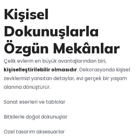
Kişisel
Dokunuşlarla
Özgün Mekânlar
Çelik evlerin en büyük avantajlarından biri,
kişiselleştirilebilir olmasıdır
. Dekorasyonda kişisel
zevklerinizi yansıtan detaylar, evi gerçek bir yaşam
alanına dönüştürür.
Sanat eserleri ve tablolar
Bitkilerle doğal dokunuşlar
Özel tasarım aksesuarlar