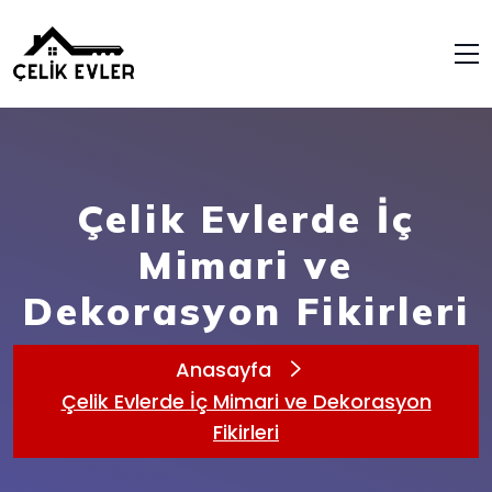
Çelik Evlerde İç
Mimari ve
Dekorasyon Fikirleri
Anasayfa
Çelik Evlerde İç Mimari ve Dekorasyon
Fikirleri