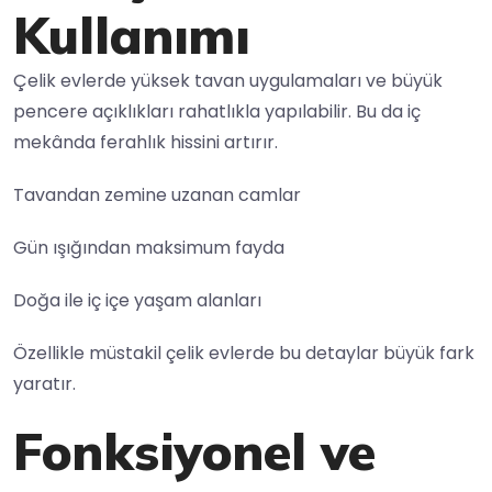
Kullanımı
Çelik evlerde yüksek tavan uygulamaları ve büyük
pencere açıklıkları rahatlıkla yapılabilir. Bu da iç
mekânda ferahlık hissini artırır.
Tavandan zemine uzanan camlar
Gün ışığından maksimum fayda
Doğa ile iç içe yaşam alanları
Özellikle müstakil çelik evlerde bu detaylar büyük fark
yaratır.
Fonksiyonel ve