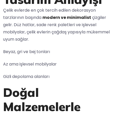
Çelik evlerde en çok tercih edilen dekorasyon
tarzlarının başında
modern ve minimalist
çizgiler
gelir. Düz hatlar, sade renk paletleri ve işlevsel
mobilyalar, çelik evlerin çağdaş yapısıyla mükemmel
uyum sağlar.
Beyaz, gri ve bej tonları
Az ama işlevsel mobilyalar
Gizli depolama alanları
Doğal
Malzemelerle