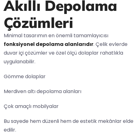
Akıllı Depolama
Çözümleri
Minimal tasarımın en önemli tamamlayıcısı
fonksiyonel depolama alanlarıdır
. Çelik evlerde
duvar içi çözümler ve özel ölçü dolaplar rahatlıkla
uygulanabilir.
Gömme dolaplar
Merdiven altı depolama alanları
Çok amaçlı mobilyalar
Bu sayede hem düzenli hem de estetik mekânlar elde
edilir.