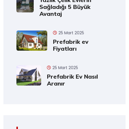
Sağladığı 5 Büyük
Avantaj
25 Mart 2025
Prefabrik ev
Fiyatları
25 Mart 2025
Prefabrik Ev Nasıl
Aranır