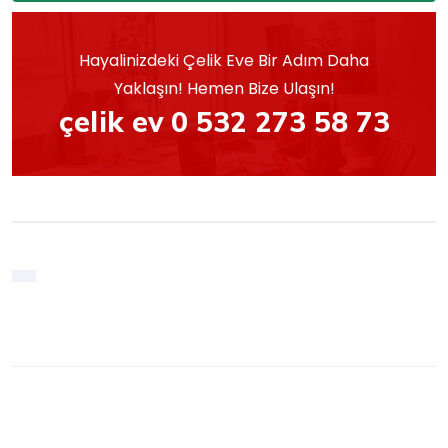
Hayalinizdeki Çelik Eve Bir Adım Daha
Yaklaşın! Hemen Bize Ulaşın!
çelik ev 0 532 273 58 73