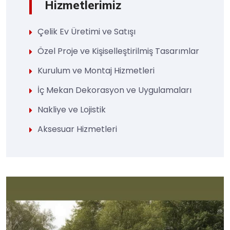
Hizmetlerimiz
Çelik Ev Üretimi ve Satışı
Özel Proje ve Kişiselleştirilmiş Tasarımlar
Kurulum ve Montaj Hizmetleri
İç Mekan Dekorasyon ve Uygulamaları
Nakliye ve Lojistik
Aksesuar Hizmetleri