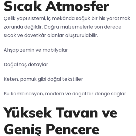
Sıcak Atmosfer
Çelik yapı sistemi, iç mekânda soğuk bir his yaratmak
zorunda değildir. Doğru malzemelerle son derece
sıcak ve davetkâr alanlar oluşturulabilir.
Ahşap zemin ve mobilyalar
Doğal taş detaylar
Keten, pamuk gibi doğal tekstiller
Bu kombinasyon, modern ve doğal bir denge sağlar.
Yüksek Tavan ve
Geniş Pencere