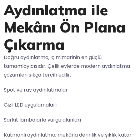
Aydınlatma ile
Mekânı Ön Plana
Çıkarma
Doğru aydınlatma, iç mimarinin en güçlü
tamamlayıcısıdır. Çelik evlerde modern aydınlatma
çözümleri sıkça tercih edilir.
Spot ve ray aydınlatmalar
Gizli LED uygulamaları
Sarkıt lambalarla vurgu alanları
Katmanlı aydınlatma, mekâna derinlik ve şıklık katar.