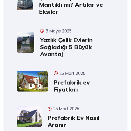
Mantıklı mı? Artılar ve
Eksiler
8 Mayıs 2025
Yazlık Çelik Evlerin
Sağladığı 5 Büyük
Avantaj
25 Mart 2025
Prefabrik ev
Fiyatları
25 Mart 2025
Prefabrik Ev Nasıl
Aranır