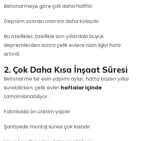
Betonarmeye göre çok daha hafiftir
Deprem sonrası onarımı daha kolaydır
Bu özellikler, özellikle son yıllardaki büyük
depremlerden sonra çelik evlere olan ilgiyi hızla
artırdı.
2. Çok Daha Kısa İnşaat Süresi
Betonarme bir evin yapımı aylar, hatta bazen yıllar
sürebilirken; çelik evler
haftalar içinde
tamamlanabiliyor.
Fabrikada ön üretim yapılır
Şantiyede montaj süresi çok kısadır