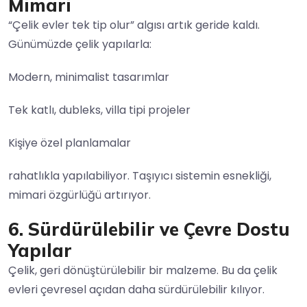
Mimari
“Çelik evler tek tip olur” algısı artık geride kaldı.
Günümüzde çelik yapılarla:
Modern, minimalist tasarımlar
Tek katlı, dubleks, villa tipi projeler
Kişiye özel planlamalar
rahatlıkla yapılabiliyor. Taşıyıcı sistemin esnekliği,
mimari özgürlüğü artırıyor.
6. Sürdürülebilir ve Çevre Dostu
Yapılar
Çelik, geri dönüştürülebilir bir malzeme. Bu da çelik
evleri çevresel açıdan daha sürdürülebilir kılıyor.