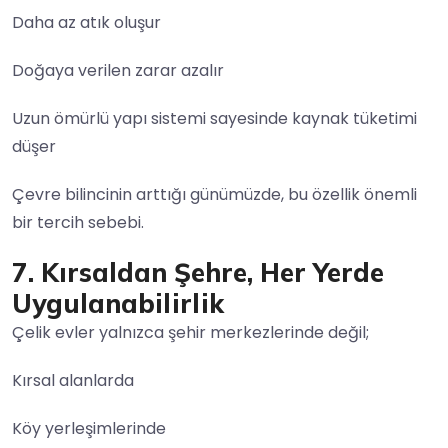
Daha az atık oluşur
Doğaya verilen zarar azalır
Uzun ömürlü yapı sistemi sayesinde kaynak tüketimi
düşer
Çevre bilincinin arttığı günümüzde, bu özellik önemli
bir tercih sebebi.
7. Kırsaldan Şehre, Her Yerde
Uygulanabilirlik
Çelik evler yalnızca şehir merkezlerinde değil;
Kırsal alanlarda
Köy yerleşimlerinde