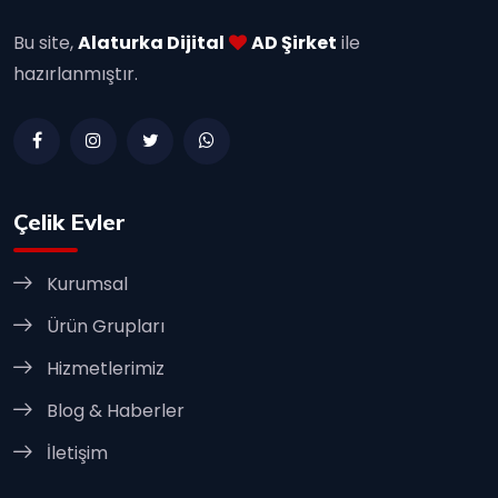
Bu site,
Alaturka Dijital
AD Şirket
ile
hazırlanmıştır.
Çelik Evler
Kurumsal
Ürün Grupları
Hizmetlerimiz
Blog & Haberler
İletişim