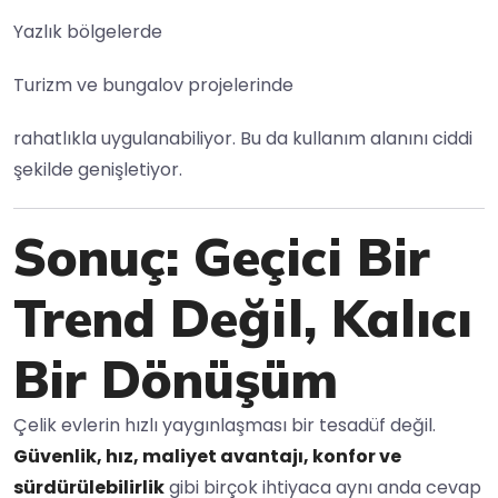
Yazlık bölgelerde
Turizm ve bungalov projelerinde
rahatlıkla uygulanabiliyor. Bu da kullanım alanını ciddi
şekilde genişletiyor.
Sonuç: Geçici Bir
Trend Değil, Kalıcı
Bir Dönüşüm
Çelik evlerin hızlı yaygınlaşması bir tesadüf değil.
Güvenlik, hız, maliyet avantajı, konfor ve
sürdürülebilirlik
gibi birçok ihtiyaca aynı anda cevap