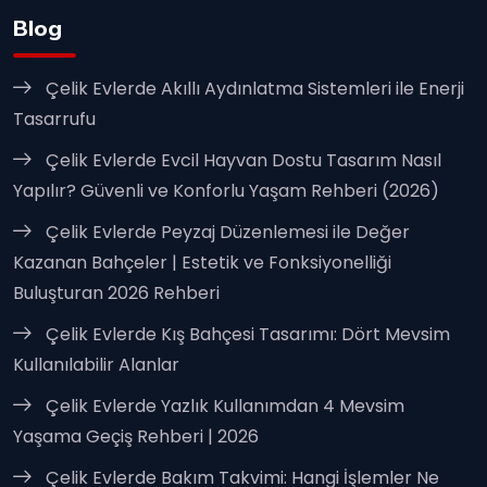
Blog
Çelik Evlerde Akıllı Aydınlatma Sistemleri ile Enerji
Tasarrufu
Çelik Evlerde Evcil Hayvan Dostu Tasarım Nasıl
Yapılır? Güvenli ve Konforlu Yaşam Rehberi (2026)
Çelik Evlerde Peyzaj Düzenlemesi ile Değer
Kazanan Bahçeler | Estetik ve Fonksiyonelliği
Buluşturan 2026 Rehberi
Çelik Evlerde Kış Bahçesi Tasarımı: Dört Mevsim
Kullanılabilir Alanlar
Çelik Evlerde Yazlık Kullanımdan 4 Mevsim
Yaşama Geçiş Rehberi | 2026
Çelik Evlerde Bakım Takvimi: Hangi İşlemler Ne