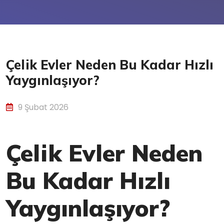
Çelik Evler Neden Bu Kadar Hızlı
Yaygınlaşıyor?
9 Şubat 2026
Çelik Evler Neden
Bu Kadar Hızlı
Yaygınlaşıyor?