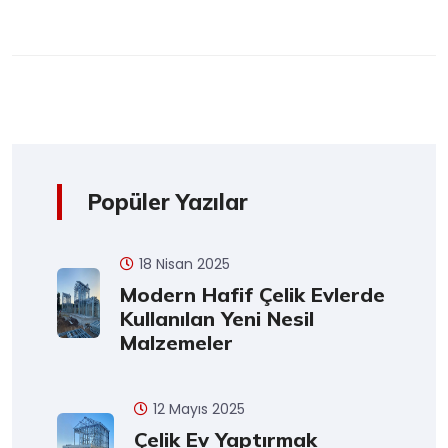
Popüler Yazılar
18 Nisan 2025
Modern Hafif Çelik Evlerde
Kullanılan Yeni Nesil
Malzemeler
12 Mayıs 2025
Çelik Ev Yaptırmak