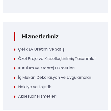
Hizmetlerimiz
Çelik Ev Üretimi ve Satışı
Özel Proje ve Kişiselleştirilmiş Tasarımlar
Kurulum ve Montaj Hizmetleri
İç Mekan Dekorasyon ve Uygulamaları
Nakliye ve Lojistik
Aksesuar Hizmetleri