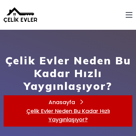
Çelik Evler Neden Bu
Kadar Hızlı
Yaygınlaşıyor?
Anasayfa
Çelik Evler Neden Bu Kadar Hızlı
Yaygınlaşıyor?