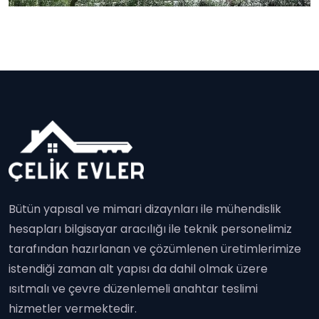
Bütün yapısal ve mimari dizaynları ile mühendislik
hesapları bilgisayar aracılığı ile teknik personelimiz
tarafından hazırlanan ve çözümlenen üretimlerimize
istendiği zaman alt yapısı da dahil olmak üzere
ısıtmalı ve çevre düzenlemeli anahtar teslimi
hizmetler vermektedir.