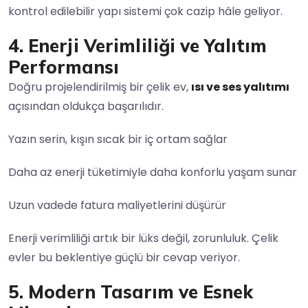
kontrol edilebilir yapı sistemi çok cazip hâle geliyor.
4. Enerji Verimliliği ve Yalıtım
Performansı
Doğru projelendirilmiş bir çelik ev,
ısı ve ses yalıtımı
açısından oldukça başarılıdır.
Yazın serin, kışın sıcak bir iç ortam sağlar
Daha az enerji tüketimiyle daha konforlu yaşam sunar
Uzun vadede fatura maliyetlerini düşürür
Enerji verimliliği artık bir lüks değil, zorunluluk. Çelik
evler bu beklentiye güçlü bir cevap veriyor.
5. Modern Tasarım ve Esnek