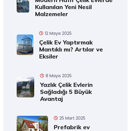
Kullanılan Yeni Nesil
Malzemeler
12 Mayıs 2025
Çelik Ev Yaptırmak
Mantıklı mı? Artılar ve
Eksiler
8 Mayıs 2025
Yazlık Çelik Evlerin
Sağladığı 5 Büyük
Avantaj
25 Mart 2025
Prefabrik ev