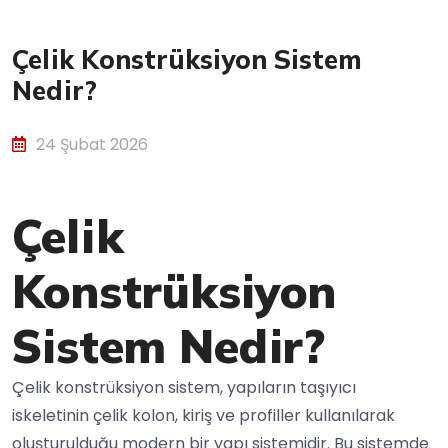
Çelik Konstrüksiyon Sistem
Nedir?
24 Şubat 2026
Çelik
Konstrüksiyon
Sistem Nedir?
Çelik konstrüksiyon sistem, yapıların taşıyıcı
iskeletinin çelik kolon, kiriş ve profiller kullanılarak
oluşturulduğu modern bir yapı sistemidir. Bu sistemde