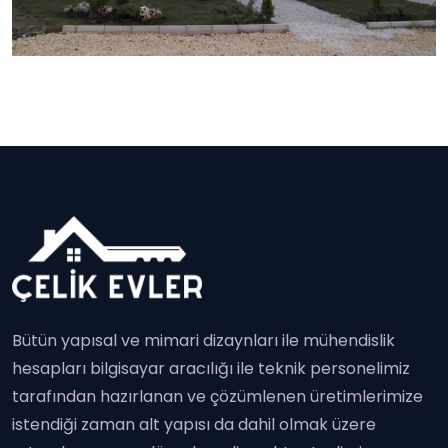
Bütün yapısal ve mimari dizaynları ile mühendislik
hesapları bilgisayar aracılığı ile teknik personelimiz
tarafından hazırlanan ve çözümlenen üretimlerimize
istendiği zaman alt yapısı da dahil olmak üzere