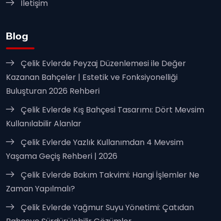
İletişim
Blog
Çelik Evlerde Peyzaj Düzenlemesi ile Değer
Kazanan Bahçeler | Estetik ve Fonksiyonelliği
Buluşturan 2026 Rehberi
Çelik Evlerde Kış Bahçesi Tasarımı: Dört Mevsim
Kullanılabilir Alanlar
Çelik Evlerde Yazlık Kullanımdan 4 Mevsim
Yaşama Geçiş Rehberi | 2026
Çelik Evlerde Bakım Takvimi: Hangi İşlemler Ne
Zaman Yapılmalı?
Çelik Evlerde Yağmur Suyu Yönetimi: Çatıdan