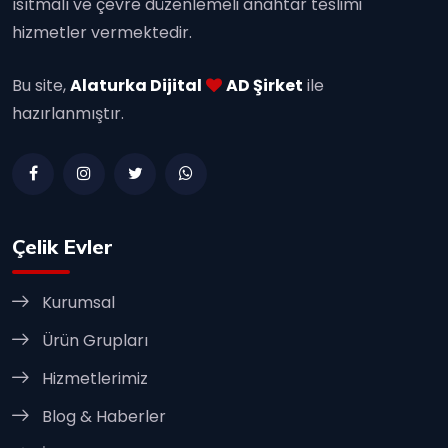
ısıtmalı ve çevre düzenlemeli anahtar teslimi
hizmetler vermektedir.
Bu site,
Alaturka Dijital
AD Şirket
ile
hazırlanmıştır.
Çelik Evler
Kurumsal
Ürün Grupları
Hizmetlerimiz
Blog & Haberler