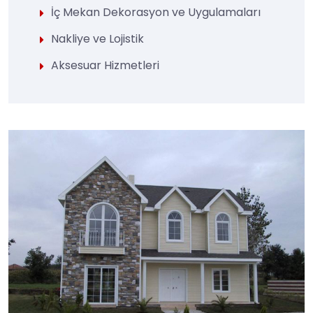
İç Mekan Dekorasyon ve Uygulamaları
Nakliye ve Lojistik
Aksesuar Hizmetleri