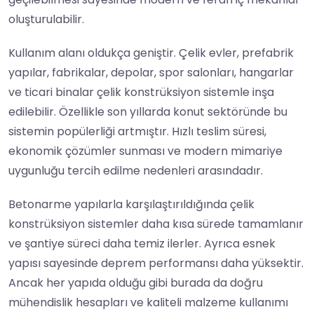
oluşturulabilir.
Kullanım alanı oldukça geniştir. Çelik evler, prefabrik
yapılar, fabrikalar, depolar, spor salonları, hangarlar
ve ticari binalar çelik konstrüksiyon sistemle inşa
edilebilir. Özellikle son yıllarda konut sektöründe bu
sistemin popülerliği artmıştır. Hızlı teslim süresi,
ekonomik çözümler sunması ve modern mimariye
uygunluğu tercih edilme nedenleri arasındadır.
Betonarme yapılarla karşılaştırıldığında çelik
konstrüksiyon sistemler daha kısa sürede tamamlanır
ve şantiye süreci daha temiz ilerler. Ayrıca esnek
yapısı sayesinde deprem performansı daha yüksektir.
Ancak her yapıda olduğu gibi burada da doğru
mühendislik hesapları ve kaliteli malzeme kullanımı