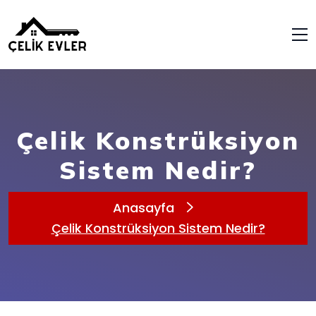
Çelik Konstrüksiyon
Sistem Nedir?
Anasayfa
Çelik Konstrüksiyon Sistem Nedir?