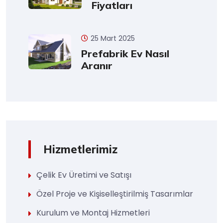
Fiyatları
25 Mart 2025
Prefabrik Ev Nasıl
Aranır
Hizmetlerimiz
Çelik Ev Üretimi ve Satışı
Özel Proje ve Kişiselleştirilmiş Tasarımlar
Kurulum ve Montaj Hizmetleri