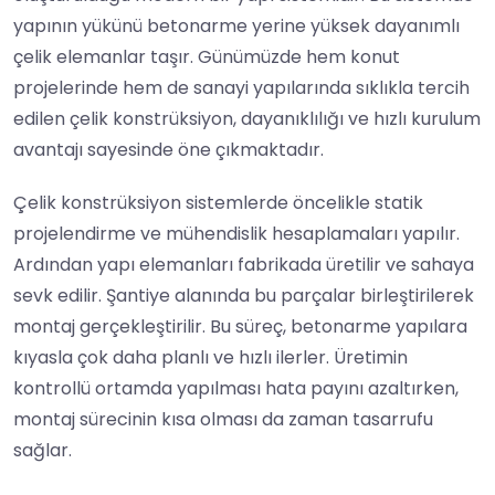
yapının yükünü betonarme yerine yüksek dayanımlı
çelik elemanlar taşır. Günümüzde hem konut
projelerinde hem de sanayi yapılarında sıklıkla tercih
edilen çelik konstrüksiyon, dayanıklılığı ve hızlı kurulum
avantajı sayesinde öne çıkmaktadır.
Çelik konstrüksiyon sistemlerde öncelikle statik
projelendirme ve mühendislik hesaplamaları yapılır.
Ardından yapı elemanları fabrikada üretilir ve sahaya
sevk edilir. Şantiye alanında bu parçalar birleştirilerek
montaj gerçekleştirilir. Bu süreç, betonarme yapılara
kıyasla çok daha planlı ve hızlı ilerler. Üretimin
kontrollü ortamda yapılması hata payını azaltırken,
montaj sürecinin kısa olması da zaman tasarrufu
sağlar.