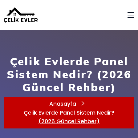
Çelik Evlerde Panel
Sistem Nedir? (2026
Güncel Rehber)
Anasayfa
Çelik Evlerde Panel Sistem Nedir?
(2026 Güncel Rehber)