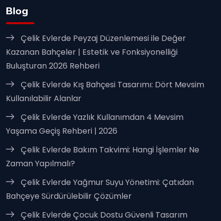
Blog
Çelik Evlerde Peyzaj Düzenlemesi ile Değer
Kazanan Bahçeler | Estetik ve Fonksiyonelliği
Buluşturan 2026 Rehberi
Çelik Evlerde Kış Bahçesi Tasarımı: Dört Mevsim
Kullanılabilir Alanlar
Çelik Evlerde Yazlık Kullanımdan 4 Mevsim
Yaşama Geçiş Rehberi | 2026
Çelik Evlerde Bakım Takvimi: Hangi İşlemler Ne
Zaman Yapılmalı?
Çelik Evlerde Yağmur Suyu Yönetimi: Çatıdan
Bahçeye Sürdürülebilir Çözümler
Çelik Evlerde Çocuk Dostu Güvenli Tasarım