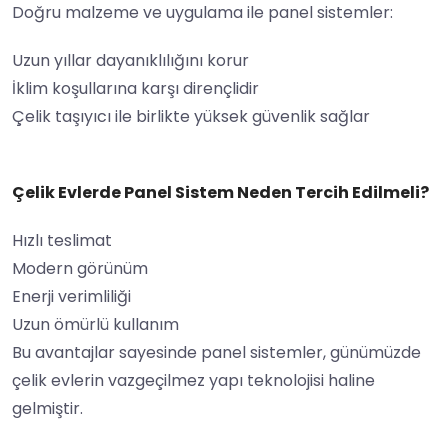
Doğru malzeme ve uygulama ile panel sistemler:
Uzun yıllar dayanıklılığını korur
İklim koşullarına karşı dirençlidir
Çelik taşıyıcı ile birlikte yüksek güvenlik sağlar
Çelik Evlerde Panel Sistem Neden Tercih Edilmeli?
Hızlı teslimat
Modern görünüm
Enerji verimliliği
Uzun ömürlü kullanım
Bu avantajlar sayesinde panel sistemler, günümüzde
çelik evlerin vazgeçilmez yapı teknolojisi haline
gelmiştir.