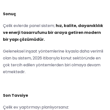
Sonuç
Çelik evlerde panel sistem;
hız, kalite, dayanıklılık
ve enerji tasarrufunu bir araya getiren modern
bir yapı çözümüdür.
Geleneksel inşaat yöntemlerine kıyasla daha verimli
olan bu sistem, 2026 itibarıyla konut sektöründe en
çok tercih edilen yöntemlerden biri olmaya devam
etmektedir.
Son Tavsiye
Çelik ev yaptırmayı planlıyorsanız: