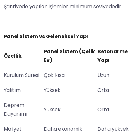
Şantiyede yapılan işlemler minimum seviyededir.
Panel Sistem vs Geleneksel Yapı
Panel Sistem (Çelik
Betonarme
Özellik
Ev)
Yapı
Kurulum Süresi
Çok kısa
Uzun
Yalıtım
Yüksek
Orta
Deprem
Yüksek
Orta
Dayanımı
Maliyet
Daha ekonomik
Daha yüksek