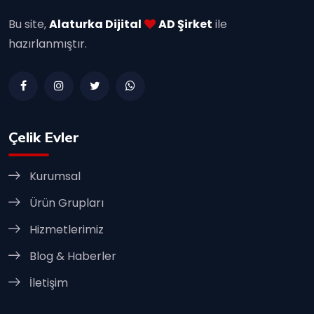
Bu site,
Alaturka Dijital
AD Şirket
ile
hazırlanmıştır.
Çelik Evler
Kurumsal
Ürün Grupları
Hizmetlerimiz
Blog & Haberler
İletişim