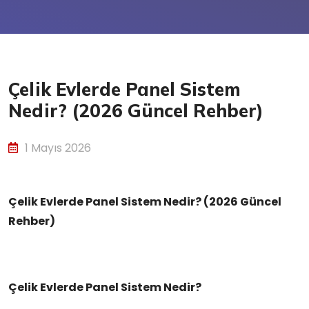
Çelik Evlerde Panel Sistem
Nedir? (2026 Güncel Rehber)
1 Mayıs 2026
Çelik Evlerde Panel Sistem Nedir? (2026 Güncel
Rehber)
Çelik Evlerde Panel Sistem Nedir?