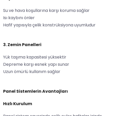
Su ve hava koşullarına karşı koruma sağlar
Isı kaybını önler
Hafif yapısıyla çelik konstrüksiyona uyumludur
3. Zemin Panelleri
Yük taşıma kapasitesi yüksektir
Depreme karşı esnek yapı sunar
Uzun ömürlü kullanım sağlar
Panel Sistemlerin Avantajları
Hızlı Kurulum