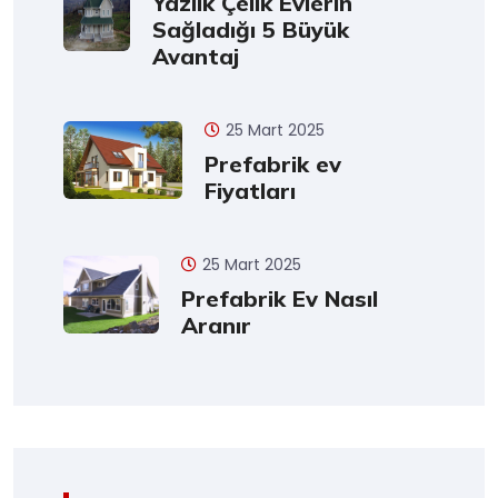
Yazlık Çelik Evlerin
Sağladığı 5 Büyük
Avantaj
25 Mart 2025
Prefabrik ev
Fiyatları
25 Mart 2025
Prefabrik Ev Nasıl
Aranır