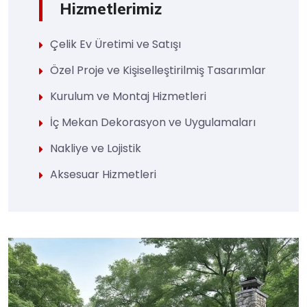
Hizmetlerimiz
Çelik Ev Üretimi ve Satışı
Özel Proje ve Kişiselleştirilmiş Tasarımlar
Kurulum ve Montaj Hizmetleri
İç Mekan Dekorasyon ve Uygulamaları
Nakliye ve Lojistik
Aksesuar Hizmetleri