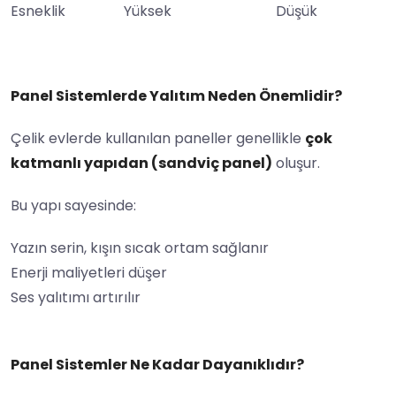
Esneklik
Yüksek
Düşük
Panel Sistemlerde Yalıtım Neden Önemlidir?
Çelik evlerde kullanılan paneller genellikle
çok
katmanlı yapıdan (sandviç panel)
oluşur.
Bu yapı sayesinde:
Yazın serin, kışın sıcak ortam sağlanır
Enerji maliyetleri düşer
Ses yalıtımı artırılır
Panel Sistemler Ne Kadar Dayanıklıdır?