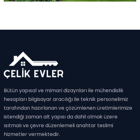
Bütün yapısal ve mimari dizaynları ile mühendislik
hesapları bilgisayar aracılığı ile teknik personelimiz
tarafından hazırlanan ve çözümlenen üretimlerimize
istendiği zaman alt yapısı da dahil olmak üzere
ısıtmalı ve çevre düzenlemeli anahtar teslimi
hizmetler vermektedir.