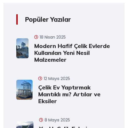
Popüler Yazılar
18 Nisan 2025
Modern Hafif Çelik Evlerde
Kullanılan Yeni Nesil
Malzemeler
12 Mayıs 2025
Çelik Ev Yaptırmak
Mantıklı mı? Artılar ve
Eksiler
8 Mayıs 2025