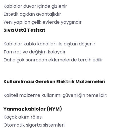
Kablolar duvar içinde gizlenir
Estetik açıdan avantajlıdır
Yeni yapılan çelik evlerde yaygındır
Sıva Üstü Tesisat
Kablolar kablo kanalları ile dıştan döşenir
Tamirat ve değişim kolaydır
Daha çok sonradan eklemelerde tercih edilir
Kullanılması Gereken Elektrik Malzemeleri
Kaliteli malzeme kullanımı güvenliğin temelidir:
Yanmaz kablolar (NYM)
Kaçak akım rölesi
Otomatik sigorta sistemleri