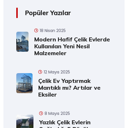
Popüler Yazılar
18 Nisan 2025
Modern Hafif Çelik Evlerde
Kullanılan Yeni Nesil
Malzemeler
12 Mayıs 2025
Çelik Ev Yaptırmak
Mantıklı mı? Artılar ve
Eksiler
8 Mayıs 2025
Yazlık Çelik Evlerin