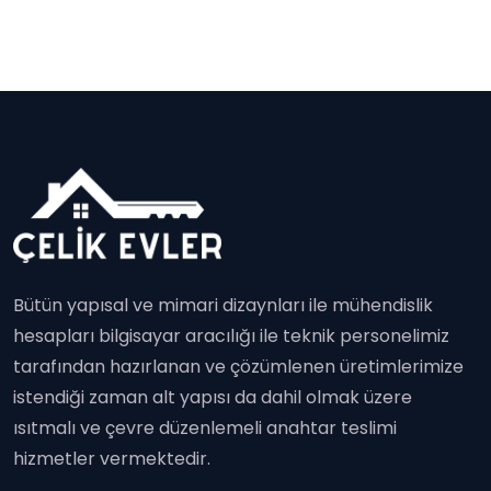
Bütün yapısal ve mimari dizaynları ile mühendislik
hesapları bilgisayar aracılığı ile teknik personelimiz
tarafından hazırlanan ve çözümlenen üretimlerimize
istendiği zaman alt yapısı da dahil olmak üzere
ısıtmalı ve çevre düzenlemeli anahtar teslimi
hizmetler vermektedir.