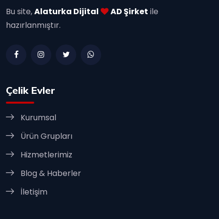
Bu site,
Alaturka Dijital
AD Şirket
ile
hazırlanmıştır.
Çelik Evler
Kurumsal
Ürün Grupları
Hizmetlerimiz
Blog & Haberler
İletişim