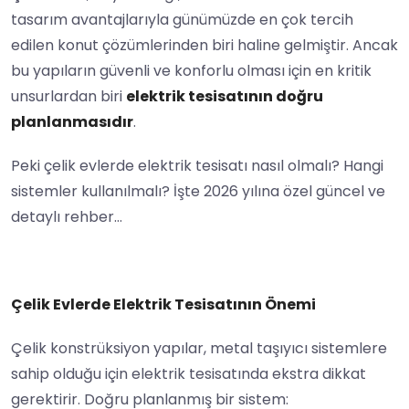
tasarım avantajlarıyla günümüzde en çok tercih
edilen konut çözümlerinden biri haline gelmiştir. Ancak
bu yapıların güvenli ve konforlu olması için en kritik
unsurlardan biri
elektrik tesisatının doğru
planlanmasıdır
.
Peki çelik evlerde elektrik tesisatı nasıl olmalı? Hangi
sistemler kullanılmalı? İşte 2026 yılına özel güncel ve
detaylı rehber…
Çelik Evlerde Elektrik Tesisatının Önemi
Çelik konstrüksiyon yapılar, metal taşıyıcı sistemlere
sahip olduğu için elektrik tesisatında ekstra dikkat
gerektirir. Doğru planlanmış bir sistem: