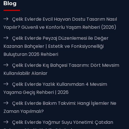
Blog
Çelik Evlerde Evcil Hayvan Dostu Tasarım Nasıl
Yapılır? Güvenli ve Konforlu Yaşam Rehberi (2026)
Çelik Evlerde Peyzaj Düzenlemesi ile Değer
Kazanan Bahçeler | Estetik ve Fonksiyonelliği
Buluşturan 2026 Rehberi
Çelik Evlerde Kış Bahçesi Tasarımı: Dört Mevsim
Kullanılabilir Alanlar
Çelik Evlerde Yazlık Kullanımdan 4 Mevsim
Yaşama Geçiş Rehberi | 2026
Çelik Evlerde Bakım Takvimi: Hangi İşlemler Ne
Zaman Yapılmalı?
Çelik Evlerde Yağmur Suyu Yönetimi: Çatıdan