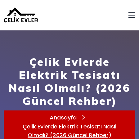
Çelik Evlerde
Elektrik Tesisatı
Nasıl Olmalı? (2026
Güncel Rehber)
Anasayfa
Çelik Evlerde Elektrik Tesisatı Nasıl
Olmalı? (2026 Güncel Rehber)