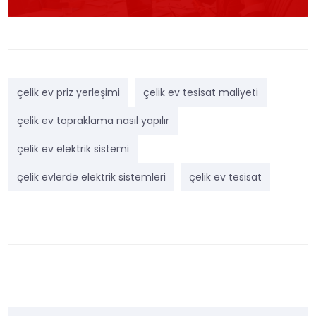
çelik ev priz yerleşimi
çelik ev tesisat maliyeti
çelik ev topraklama nasıl yapılır
çelik ev elektrik sistemi
çelik evlerde elektrik sistemleri
çelik ev tesisat