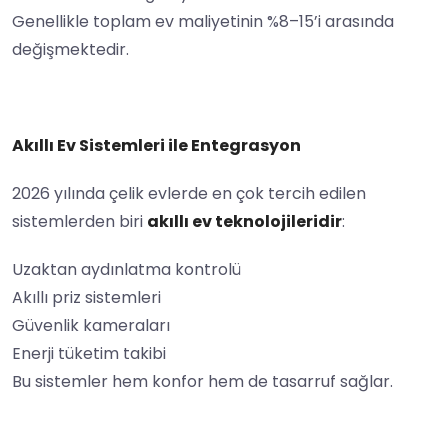
Genellikle toplam ev maliyetinin %8–15’i arasında
değişmektedir.
Akıllı Ev Sistemleri ile Entegrasyon
2026 yılında çelik evlerde en çok tercih edilen
sistemlerden biri
akıllı ev teknolojileridir
:
Uzaktan aydınlatma kontrolü
Akıllı priz sistemleri
Güvenlik kameraları
Enerji tüketim takibi
Bu sistemler hem konfor hem de tasarruf sağlar.