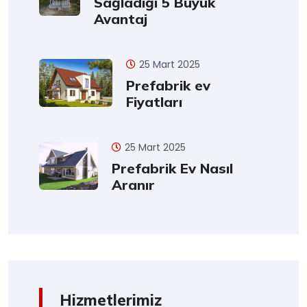
Sağladığı 5 Büyük
Avantaj
25 Mart 2025
Prefabrik ev
Fiyatları
25 Mart 2025
Prefabrik Ev Nasıl
Aranır
Hizmetlerimiz