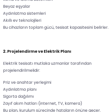
Beyaz eşyalar
Aydınlatma sistemleri
Akıllı ev teknolojileri
Bu cihazların toplam gücü, tesisat kapasitesini belirler.
2. Projelendirme ve Elektrik Planı
Elektrik tesisatı mutlaka uzmanlar tarafından
projelendirilmelidir:
Priz ve anahtar yerleşimi
Aydınlatma planı
Sigorta dağılımı
Zayıf akım hatları (internet, TV, kamera)
Bu plan, kurulum sürecinde hataların önüne geçer.