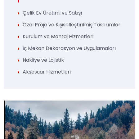
Çelik Ev Üretimi ve Satışı
Özel Proje ve Kişiselleştirilmiş Tasarımlar
Kurulum ve Montaj Hizmetleri
İç Mekan Dekorasyon ve Uygulamaları
Nakliye ve Lojistik
Aksesuar Hizmetleri