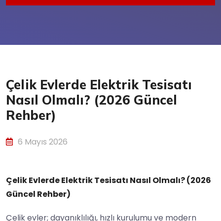
Çelik Evlerde Elektrik Tesisatı
Nasıl Olmalı? (2026 Güncel
Rehber)
6 Mayıs 2026
Çelik Evlerde Elektrik Tesisatı Nasıl Olmalı? (2026
Güncel Rehber)
Çelik evler; dayanıklılığı, hızlı kurulumu ve modern