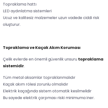
Topraklama hattı
LED aydınlatma sistemleri
Ucuz ve kalitesiz malzemeler uzun vadede ciddi risk
oluşturur.
Topraklama ve Kaçak Akım Koruması
Çelik evlerde en önemli güvenlik unsuru
topraklama
sistemidir
.
Tüm metal aksamlar topraklanmalıdır
Kaçak akım rölesi zorunlu olmalıdır
Elektrik kaçağında sistem otomatik kesilmelidir
Bu sayede elektrik çarpması riski minimuma iner.