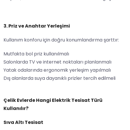
3. Priz ve Anahtar Yerleşimi
Kullanım konforu için doğru konumlandırma şarttır:
Mutfakta bol priz kullanılmalı
Salonlarda TV ve internet noktaları planlanmalı
Yatak odalarında ergonomik yerleşim yapılmalı
Dış alanlarda suya dayanıklı prizler tercih edilmeli
Çelik Evlerde Hangi Elektrik Tesisat Türü
Kullanılır?
Sıva Altı Tesisat