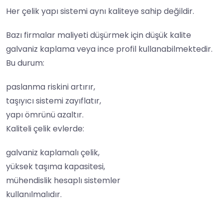
Her çelik yapı sistemi aynı kaliteye sahip değildir.
Bazı firmalar maliyeti düşürmek için düşük kalite
galvaniz kaplama veya ince profil kullanabilmektedir.
Bu durum:
paslanma riskini artırır,
taşıyıcı sistemi zayıflatır,
yapı ömrünü azaltır.
Kaliteli çelik evlerde:
galvaniz kaplamalı çelik,
yüksek taşıma kapasitesi,
mühendislik hesaplı sistemler
kullanılmalıdır.