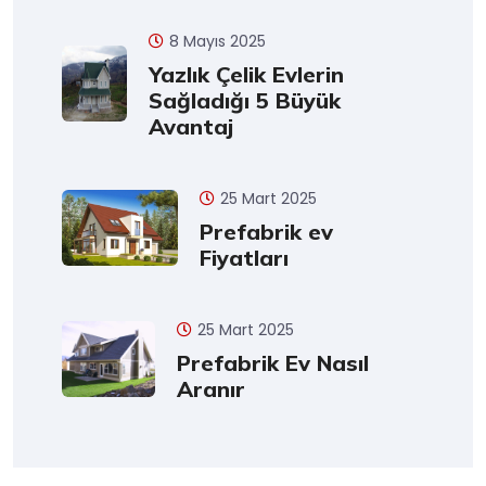
8 Mayıs 2025
Yazlık Çelik Evlerin
Sağladığı 5 Büyük
Avantaj
25 Mart 2025
Prefabrik ev
Fiyatları
25 Mart 2025
Prefabrik Ev Nasıl
Aranır