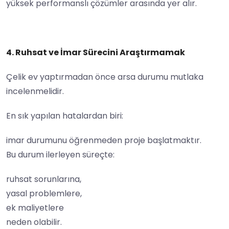
yüksek performanslı çözümler arasında yer alır.
4. Ruhsat ve İmar Sürecini Araştırmamak
Çelik ev yaptırmadan önce arsa durumu mutlaka
incelenmelidir.
En sık yapılan hatalardan biri:
imar durumunu öğrenmeden proje başlatmaktır.
Bu durum ilerleyen süreçte:
ruhsat sorunlarına,
yasal problemlere,
ek maliyetlere
neden olabilir.