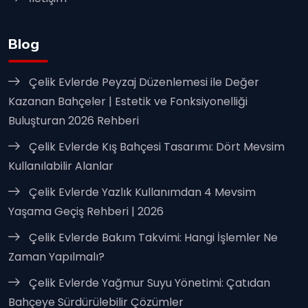
Blog
Çelik Evlerde Peyzaj Düzenlemesi ile Değer
Kazanan Bahçeler | Estetik ve Fonksiyonelliği
Buluşturan 2026 Rehberi
Çelik Evlerde Kış Bahçesi Tasarımı: Dört Mevsim
Kullanılabilir Alanlar
Çelik Evlerde Yazlık Kullanımdan 4 Mevsim
Yaşama Geçiş Rehberi | 2026
Çelik Evlerde Bakım Takvimi: Hangi İşlemler Ne
Zaman Yapılmalı?
Çelik Evlerde Yağmur Suyu Yönetimi: Çatıdan
Bahçeye Sürdürülebilir Çözümler