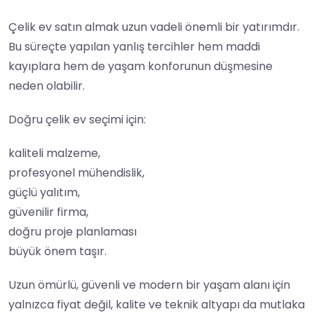
Çelik ev satın almak uzun vadeli önemli bir yatırımdır.
Bu süreçte yapılan yanlış tercihler hem maddi
kayıplara hem de yaşam konforunun düşmesine
neden olabilir.
Doğru çelik ev seçimi için:
kaliteli malzeme,
profesyonel mühendislik,
güçlü yalıtım,
güvenilir firma,
doğru proje planlaması
büyük önem taşır.
Uzun ömürlü, güvenli ve modern bir yaşam alanı için
yalnızca fiyat değil, kalite ve teknik altyapı da mutlaka