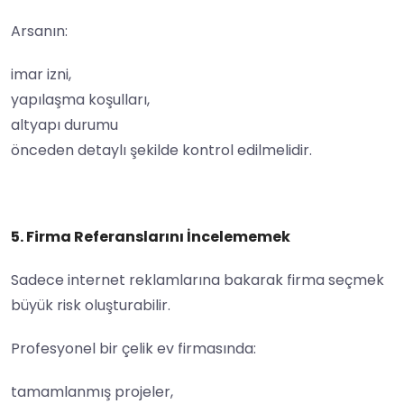
Arsanın:
imar izni,
yapılaşma koşulları,
altyapı durumu
önceden detaylı şekilde kontrol edilmelidir.
5. Firma Referanslarını İncelememek
Sadece internet reklamlarına bakarak firma seçmek
büyük risk oluşturabilir.
Profesyonel bir çelik ev firmasında:
tamamlanmış projeler,