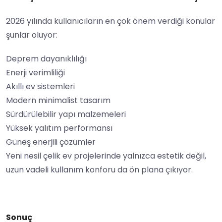
2026 yılında kullanıcıların en çok önem verdiği konular
şunlar oluyor:
Deprem dayanıklılığı
Enerji verimliliği
Akıllı ev sistemleri
Modern minimalist tasarım
Sürdürülebilir yapı malzemeleri
Yüksek yalıtım performansı
Güneş enerjili çözümler
Yeni nesil çelik ev projelerinde yalnızca estetik değil,
uzun vadeli kullanım konforu da ön plana çıkıyor.
Sonuç