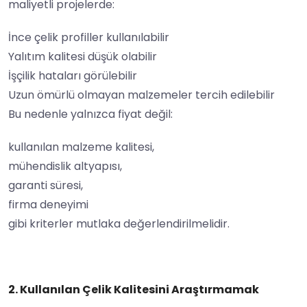
maliyetli projelerde:
İnce çelik profiller kullanılabilir
Yalıtım kalitesi düşük olabilir
İşçilik hataları görülebilir
Uzun ömürlü olmayan malzemeler tercih edilebilir
Bu nedenle yalnızca fiyat değil:
kullanılan malzeme kalitesi,
mühendislik altyapısı,
garanti süresi,
firma deneyimi
gibi kriterler mutlaka değerlendirilmelidir.
2. Kullanılan Çelik Kalitesini Araştırmamak