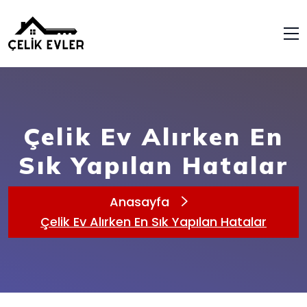
Çelik Ev Alırken En
Sık Yapılan Hatalar
Anasayfa
Çelik Ev Alırken En Sık Yapılan Hatalar