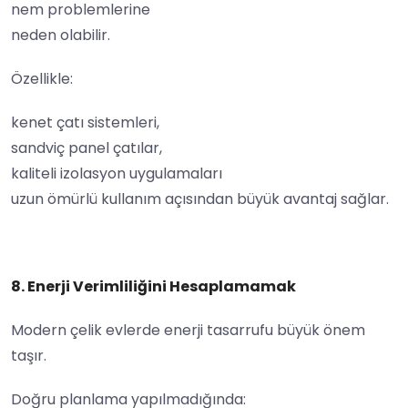
nem problemlerine
neden olabilir.
Özellikle:
kenet çatı sistemleri,
sandviç panel çatılar,
kaliteli izolasyon uygulamaları
uzun ömürlü kullanım açısından büyük avantaj sağlar.
8. Enerji Verimliliğini Hesaplamamak
Modern çelik evlerde enerji tasarrufu büyük önem
taşır.
Doğru planlama yapılmadığında: