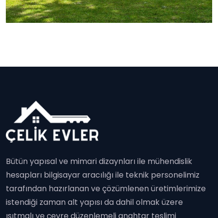
Bütün yapısal ve mimari dizaynları ile mühendislik
hesapları bilgisayar aracılığı ile teknik personelimiz
tarafından hazırlanan ve çözümlenen üretimlerimize
istendiği zaman alt yapısı da dahil olmak üzere
ısıtmalı ve çevre düzenlemeli anahtar teslimi