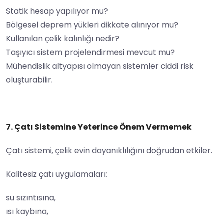
Statik hesap yapılıyor mu?
Bölgesel deprem yükleri dikkate alınıyor mu?
Kullanılan çelik kalınlığı nedir?
Taşıyıcı sistem projelendirmesi mevcut mu?
Mühendislik altyapısı olmayan sistemler ciddi risk
oluşturabilir.
7. Çatı Sistemine Yeterince Önem Vermemek
Çatı sistemi, çelik evin dayanıklılığını doğrudan etkiler.
Kalitesiz çatı uygulamaları:
su sızıntısına,
ısı kaybına,