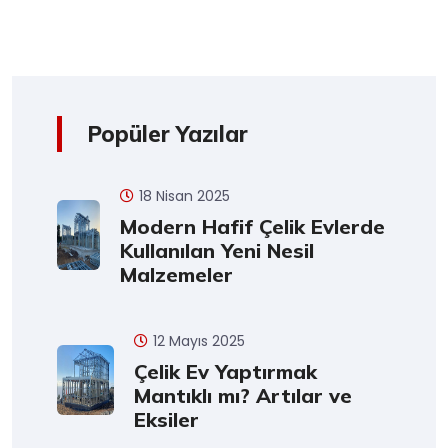
Popüler Yazılar
18 Nisan 2025
Modern Hafif Çelik Evlerde
Kullanılan Yeni Nesil
Malzemeler
12 Mayıs 2025
Çelik Ev Yaptırmak
Mantıklı mı? Artılar ve
Eksiler