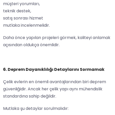
müşteri yorumları,
teknik destek,
satış sonrası hizmet
mutlaka incelenmelidir.
Daha önce yapılan projeleri görmek, kaliteyi anlamak
açısından oldukça önemlidir.
6. Deprem Dayanıklılığı Detaylarını Sormamak
Çelik evlerin en önemli avantajlarından biri deprem
güvenliğidir. Ancak her çelik yapı aynı mühendislik
standardına sahip değildir.
Mutlaka şu detaylar sorulmalıdır: