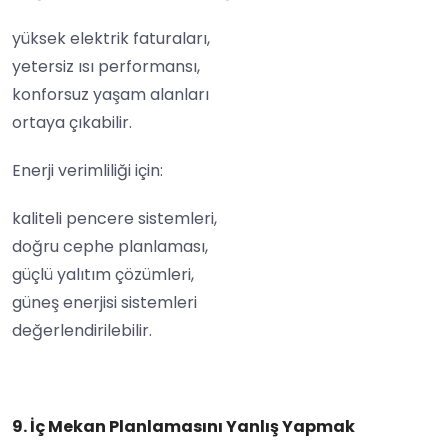
yüksek elektrik faturaları,
yetersiz ısı performansı,
konforsuz yaşam alanları
ortaya çıkabilir.
Enerji verimliliği için:
kaliteli pencere sistemleri,
doğru cephe planlaması,
güçlü yalıtım çözümleri,
güneş enerjisi sistemleri
değerlendirilebilir.
9. İç Mekan Planlamasını Yanlış Yapmak