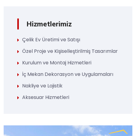
Hizmetlerimiz
Çelik Ev Üretimi ve Satışı
Özel Proje ve Kişiselleştirilmiş Tasarımlar
Kurulum ve Montaj Hizmetleri
İç Mekan Dekorasyon ve Uygulamaları
Nakliye ve Lojistik
Aksesuar Hizmetleri