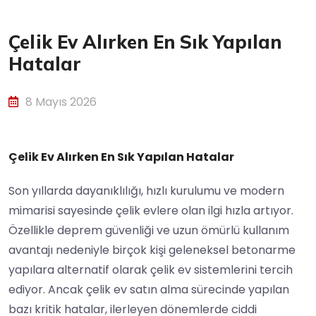
Çelik Ev Alırken En Sık Yapılan
Hatalar
8 Mayıs 2026
Çelik Ev Alırken En Sık Yapılan Hatalar
Son yıllarda dayanıklılığı, hızlı kurulumu ve modern
mimarisi sayesinde çelik evlere olan ilgi hızla artıyor.
Özellikle deprem güvenliği ve uzun ömürlü kullanım
avantajı nedeniyle birçok kişi geleneksel betonarme
yapılara alternatif olarak çelik ev sistemlerini tercih
ediyor. Ancak çelik ev satın alma sürecinde yapılan
bazı kritik hatalar, ilerleyen dönemlerde ciddi