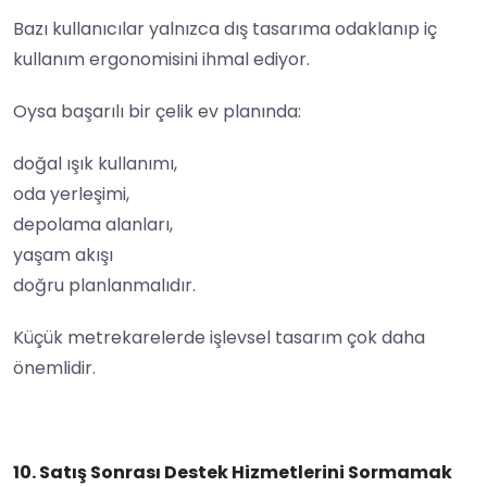
Bazı kullanıcılar yalnızca dış tasarıma odaklanıp iç
kullanım ergonomisini ihmal ediyor.
Oysa başarılı bir çelik ev planında:
doğal ışık kullanımı,
oda yerleşimi,
depolama alanları,
yaşam akışı
doğru planlanmalıdır.
Küçük metrekarelerde işlevsel tasarım çok daha
önemlidir.
10. Satış Sonrası Destek Hizmetlerini Sormamak