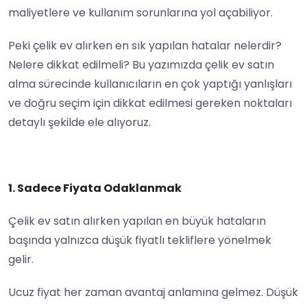
maliyetlere ve kullanım sorunlarına yol açabiliyor.
Peki çelik ev alırken en sık yapılan hatalar nelerdir?
Nelere dikkat edilmeli? Bu yazımızda çelik ev satın
alma sürecinde kullanıcıların en çok yaptığı yanlışları
ve doğru seçim için dikkat edilmesi gereken noktaları
detaylı şekilde ele alıyoruz.
1. Sadece Fiyata Odaklanmak
Çelik ev satın alırken yapılan en büyük hataların
başında yalnızca düşük fiyatlı tekliflere yönelmek
gelir.
Ucuz fiyat her zaman avantaj anlamına gelmez. Düşük