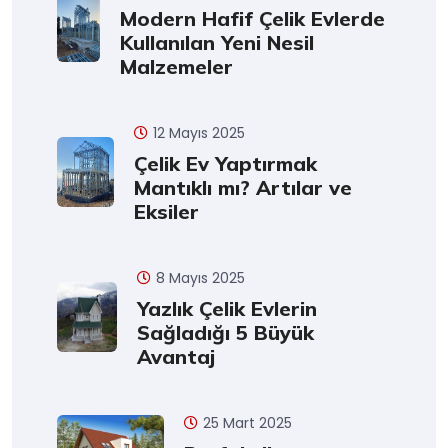
Modern Hafif Çelik Evlerde
Kullanılan Yeni Nesil
Malzemeler
12 Mayıs 2025
Çelik Ev Yaptırmak
Mantıklı mı? Artılar ve
Eksiler
8 Mayıs 2025
Yazlık Çelik Evlerin
Sağladığı 5 Büyük
Avantaj
25 Mart 2025