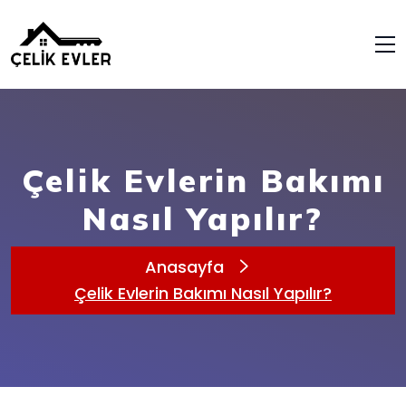
Çelik Evlerin Bakımı
Nasıl Yapılır?
Anasayfa
Çelik Evlerin Bakımı Nasıl Yapılır?