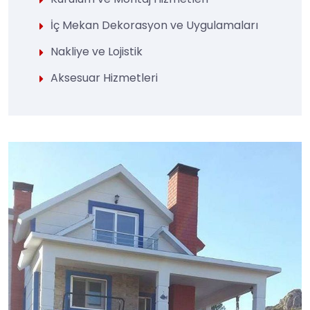
İç Mekan Dekorasyon ve Uygulamaları
Nakliye ve Lojistik
Aksesuar Hizmetleri