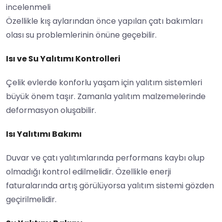
incelenmeli
Özellikle kış aylarından önce yapılan çatı bakımları
olası su problemlerinin önüne geçebilir.
Isı ve Su Yalıtımı Kontrolleri
Çelik evlerde konforlu yaşam için yalıtım sistemleri
büyük önem taşır. Zamanla yalıtım malzemelerinde
deformasyon oluşabilir.
Isı Yalıtımı Bakımı
Duvar ve çatı yalıtımlarında performans kaybı olup
olmadığı kontrol edilmelidir. Özellikle enerji
faturalarında artış görülüyorsa yalıtım sistemi gözden
geçirilmelidir.