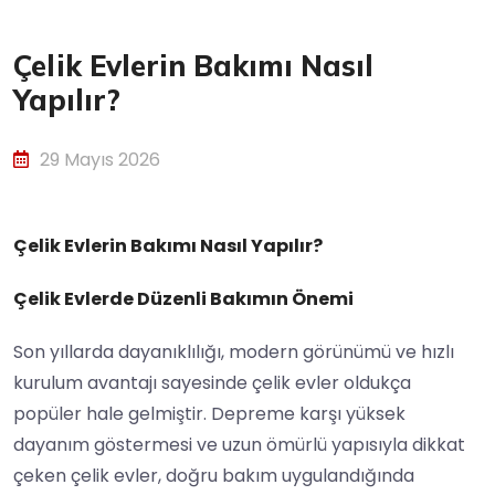
Çelik Evlerin Bakımı Nasıl
Yapılır?
29 Mayıs 2026
Çelik Evlerin Bakımı Nasıl Yapılır?
Çelik Evlerde Düzenli Bakımın Önemi
Son yıllarda dayanıklılığı, modern görünümü ve hızlı
kurulum avantajı sayesinde çelik evler oldukça
popüler hale gelmiştir. Depreme karşı yüksek
dayanım göstermesi ve uzun ömürlü yapısıyla dikkat
çeken çelik evler, doğru bakım uygulandığında