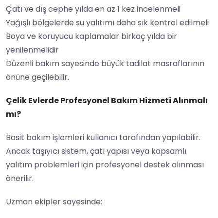
Çatı ve dış cephe yılda en az 1 kez incelenmeli
Yağışlı bölgelerde su yalıtımı daha sık kontrol edilmeli
Boya ve koruyucu kaplamalar birkaç yılda bir
yenilenmelidir
Düzenli bakım sayesinde büyük tadilat masraflarının
önüne geçilebilir.
Çelik Evlerde Profesyonel Bakım Hizmeti Alınmalı
mı?
Basit bakım işlemleri kullanıcı tarafından yapılabilir.
Ancak taşıyıcı sistem, çatı yapısı veya kapsamlı
yalıtım problemleri için profesyonel destek alınması
önerilir.
Uzman ekipler sayesinde: