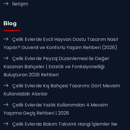
İletişim
Blog
Çelik Evlerde Evcil Hayvan Dostu Tasarım Nasıl
Yapılır? Güvenli ve Konforlu Yaşam Rehberi (2026)
Çelik Evlerde Peyzaj Düzenlemesi ile Değer
Kazanan Bahçeler | Estetik ve Fonksiyonelliği
Buluşturan 2026 Rehberi
Çelik Evlerde Kış Bahçesi Tasarımı: Dört Mevsim
Kullanılabilir Alanlar
Çelik Evlerde Yazlık Kullanımdan 4 Mevsim
Yaşama Geçiş Rehberi | 2026
Çelik Evlerde Bakım Takvimi: Hangi İşlemler Ne