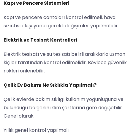
Kapı ve Pencere Sistemleri
Kapı ve pencere contaları kontrol edilmeli, hava
sızıntısı oluşuyorsa gerekli değişimler yapılmalıdır.
Elektrik ve Tesisat Kontrolleri
Elektrik tesisatı ve su tesisatı belirli aralıklarla uzman
kişiler tarafından kontrol edilmelidir. Böylece güvenlik
riskleri önlenebilir.
Çelik Ev Bakımı Ne Sıklıkla Yapılmalı?
Çelik evlerde bakım sıklığı kullanım yoğunluğuna ve
bulunduğu bölgenin iklim şartlarına göre değişebilir.
Genel olarak:
Yıllık genel kontrol yapılmalı