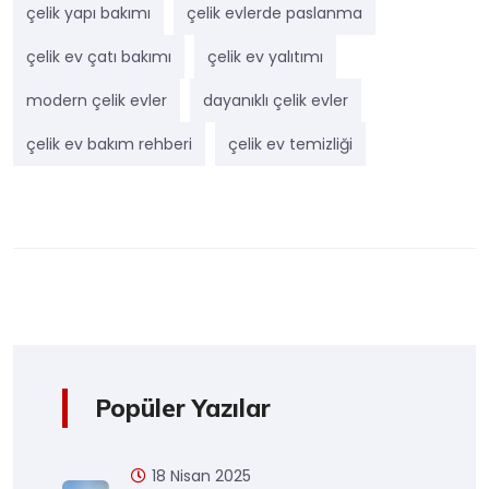
çelik yapı bakımı
çelik evlerde paslanma
çelik ev çatı bakımı
çelik ev yalıtımı
modern çelik evler
dayanıklı çelik evler
çelik ev bakım rehberi
çelik ev temizliği
Popüler Yazılar
18 Nisan 2025