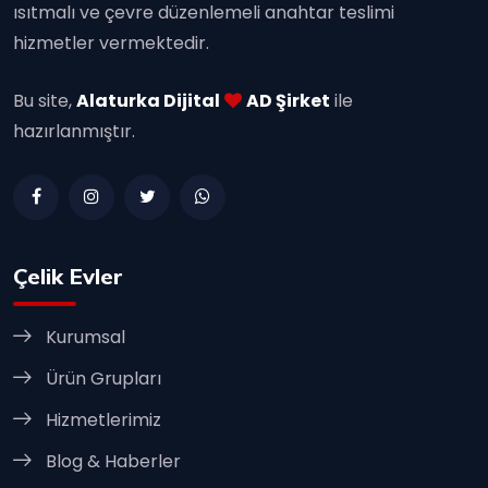
ısıtmalı ve çevre düzenlemeli anahtar teslimi
hizmetler vermektedir.
Bu site,
Alaturka Dijital
AD Şirket
ile
hazırlanmıştır.
Çelik Evler
Kurumsal
Ürün Grupları
Hizmetlerimiz
Blog & Haberler