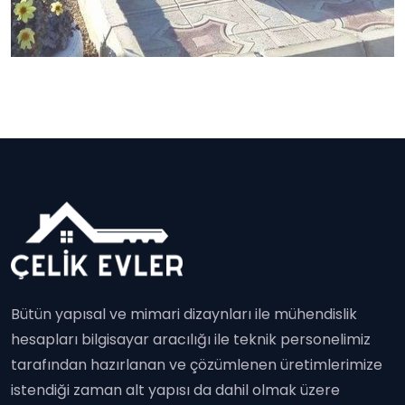
Bütün yapısal ve mimari dizaynları ile mühendislik
hesapları bilgisayar aracılığı ile teknik personelimiz
tarafından hazırlanan ve çözümlenen üretimlerimize
istendiği zaman alt yapısı da dahil olmak üzere