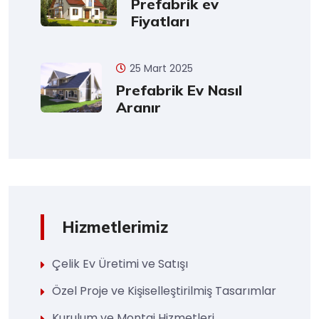
Prefabrik ev
Fiyatları
25 Mart 2025
Prefabrik Ev Nasıl
Aranır
Hizmetlerimiz
Çelik Ev Üretimi ve Satışı
Özel Proje ve Kişiselleştirilmiş Tasarımlar
Kurulum ve Montaj Hizmetleri