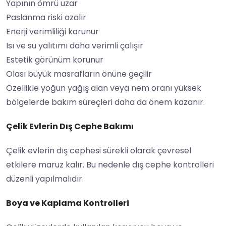
Yapının ömrü uzar
Paslanma riski azalır
Enerji verimliliği korunur
Isı ve su yalıtımı daha verimli çalışır
Estetik görünüm korunur
Olası büyük masrafların önüne geçilir
Özellikle yoğun yağış alan veya nem oranı yüksek
bölgelerde bakım süreçleri daha da önem kazanır.
Çelik Evlerin Dış Cephe Bakımı
Çelik evlerin dış cephesi sürekli olarak çevresel
etkilere maruz kalır. Bu nedenle dış cephe kontrolleri
düzenli yapılmalıdır.
Boya ve Kaplama Kontrolleri