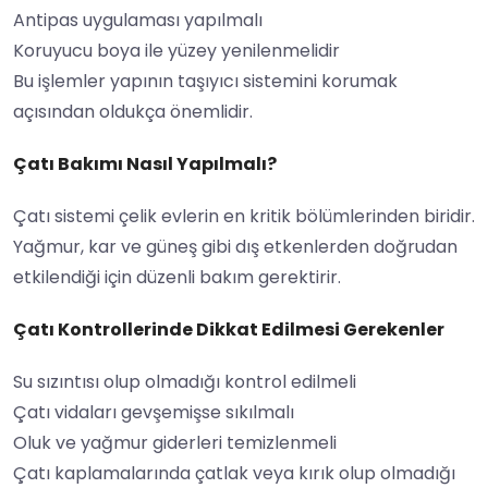
Antipas uygulaması yapılmalı
Koruyucu boya ile yüzey yenilenmelidir
Bu işlemler yapının taşıyıcı sistemini korumak
açısından oldukça önemlidir.
Çatı Bakımı Nasıl Yapılmalı?
Çatı sistemi çelik evlerin en kritik bölümlerinden biridir.
Yağmur, kar ve güneş gibi dış etkenlerden doğrudan
etkilendiği için düzenli bakım gerektirir.
Çatı Kontrollerinde Dikkat Edilmesi Gerekenler
Su sızıntısı olup olmadığı kontrol edilmeli
Çatı vidaları gevşemişse sıkılmalı
Oluk ve yağmur giderleri temizlenmeli
Çatı kaplamalarında çatlak veya kırık olup olmadığı