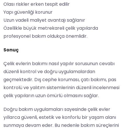
Olası riskler erken tespit edilir
Yapı güvenliği korunur
Uzun vadeli maliyet avantajı sağlanır
Özellikle büyük metrekareli çelik yapılarda
profesyonel bakım oldukça önemlidir.
Sonuç
Çelik evlerin bakımı nasıl yapılır sorusunun cevabı
düzenli kontrol ve doğru uygulamalardan
geçmektedir. Dış cephe koruması, çatı bakımı, pas
kontrolü ve yalıtım sistemlerinin düzenli incelenmesi
çelik yapıların uzun ömürlü olmasını sağlar.
Doğru bakım uygulamaları sayesinde çelik evler
yıllarca güvenli, estetik ve konforlu bir yaşam alanı
sunmaya devam eder. Bu nedenle bakım süreçlerini