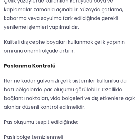
Çelik yüzeylerde kullanılan koruyucu boya ve
kaplamalar zamanla aşınabilir. Yüzeyde çatlama,
kabarma veya soyulma fark edildiğinde gerekli
yenileme işlemleri yapılmalıdır.
Kaliteli dış cephe boyaları kullanmak çelik yapının
ömrünü önemli ölçüde artırır.
Paslanma Kontrolü
Her ne kadar galvanizli çelik sistemler kullanılsa da
bazı bölgelerde pas oluşumu görülebilir. Özellikle
bağlantı noktaları, vida bölgeleri ve dış etkenlere açık
alanlar düzenli kontrol edilmelidir.
Pas oluşumu tespit edildiğinde:
Paslı bölge temizlenmeli