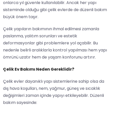
onlarca yıl güvenle kullanılabilir. Ancak her yapı
sisteminde olduğu gibi çelik evlerde de düzenli bakım
büyük önem taşır.
Çelik yapıların bakımının ihmal edilmesi zamanla
paslanma, yalıtım sorunları ve estetik
deformasyonlar gibi problemlere yol açabilir. Bu
nedenle belirli aralıklarla kontrol yapılması hem yapı
ömrünü uzatır hem de yaşam konforunu artırır.
Çelik Ev Bakımı Neden Gereklidir?
Çelik evler dayanıklı yapı sistemlerine sahip olsa da
dış hava koşulları, nem, yağmur, güneş ve sıcaklık
değişimleri zaman içinde yapıyı etkileyebilir. Düzenli
bakım sayesinde: