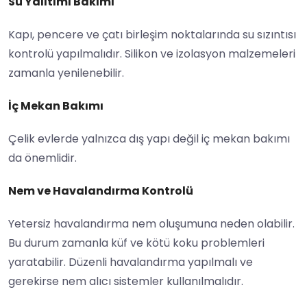
Su Yalıtımı Bakımı
Kapı, pencere ve çatı birleşim noktalarında su sızıntısı
kontrolü yapılmalıdır. Silikon ve izolasyon malzemeleri
zamanla yenilenebilir.
İç Mekan Bakımı
Çelik evlerde yalnızca dış yapı değil iç mekan bakımı
da önemlidir.
Nem ve Havalandırma Kontrolü
Yetersiz havalandırma nem oluşumuna neden olabilir.
Bu durum zamanla küf ve kötü koku problemleri
yaratabilir. Düzenli havalandırma yapılmalı ve
gerekirse nem alıcı sistemler kullanılmalıdır.