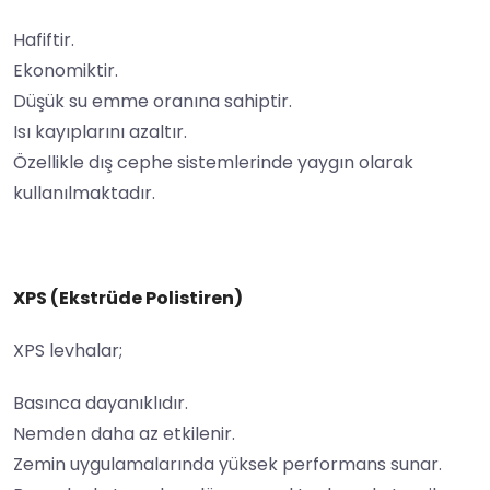
Hafiftir.
Ekonomiktir.
Düşük su emme oranına sahiptir.
Isı kayıplarını azaltır.
Özellikle dış cephe sistemlerinde yaygın olarak
kullanılmaktadır.
XPS (Ekstrüde Polistiren)
XPS levhalar;
Basınca dayanıklıdır.
Nemden daha az etkilenir.
Zemin uygulamalarında yüksek performans sunar.