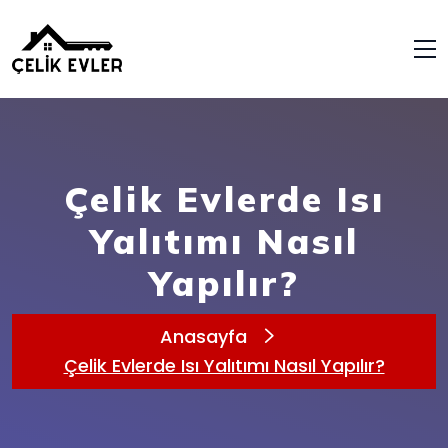
Çelik Evlerde Isı
Yalıtımı Nasıl
Yapılır?
Anasayfa
Çelik Evlerde Isı Yalıtımı Nasıl Yapılır?