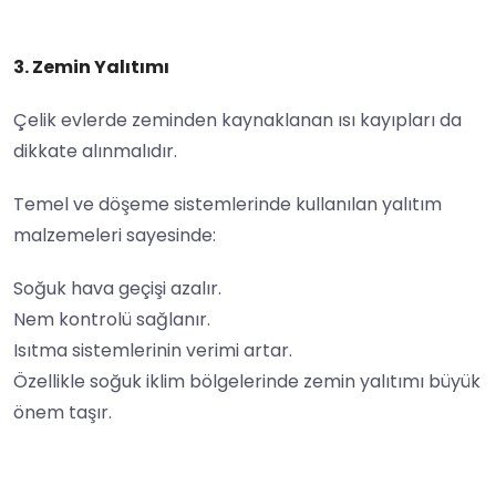
3. Zemin Yalıtımı
Çelik evlerde zeminden kaynaklanan ısı kayıpları da
dikkate alınmalıdır.
Temel ve döşeme sistemlerinde kullanılan yalıtım
malzemeleri sayesinde:
Soğuk hava geçişi azalır.
Nem kontrolü sağlanır.
Isıtma sistemlerinin verimi artar.
Özellikle soğuk iklim bölgelerinde zemin yalıtımı büyük
önem taşır.