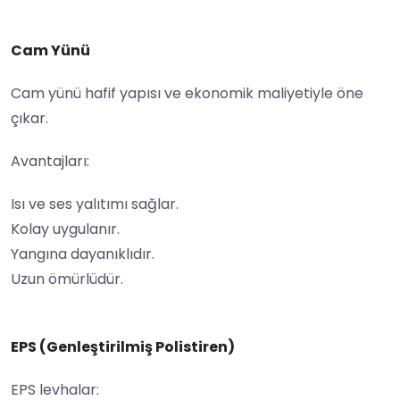
Cam Yünü
Cam yünü hafif yapısı ve ekonomik maliyetiyle öne
çıkar.
Avantajları:
Isı ve ses yalıtımı sağlar.
Kolay uygulanır.
Yangına dayanıklıdır.
Uzun ömürlüdür.
EPS (Genleştirilmiş Polistiren)
EPS levhalar: