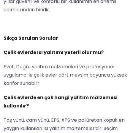
yıllar güvenli ve konforlu bir kullanımın en önemli
adımlarından biridir.
Sıkça Sorulan Sorular
Çelik evlerde ısı yalıtımı yeterli olur mu?
Evet. Doğru yalıtım malzemeleri ve profesyonel
uygulama ile çelik evler dört mevsim boyunca yüksek
konfor sunabilir.
Çelik evlerde en çok hangi yalıtım malzemesi
kullanılır?
Taş yünü, cam yünü, EPS, XPS ve poliüretan köpük en
yaygın kullanılan ısı yalıtım malzemeleridir. Seçim,