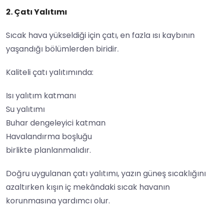
2. Çatı Yalıtımı
Sıcak hava yükseldiği için çatı, en fazla ısı kaybının
yaşandığı bölümlerden biridir.
Kaliteli çatı yalıtımında:
Isı yalıtım katmanı
Su yalıtımı
Buhar dengeleyici katman
Havalandırma boşluğu
birlikte planlanmalıdır.
Doğru uygulanan çatı yalıtımı, yazın güneş sıcaklığını
azaltırken kışın iç mekândaki sıcak havanın
korunmasına yardımcı olur.