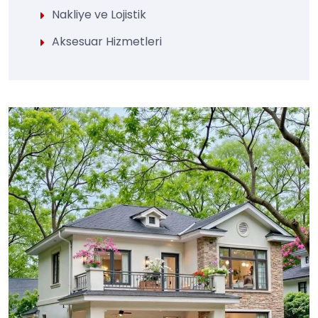
Nakliye ve Lojistik
Aksesuar Hizmetleri