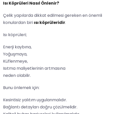
Isı Köprüleri Nasıl Önlenir?
Çelik yapılarda dikkat edilmesi gereken en önemli
konulardan biri
ısı köprüleridir
.
Isı köprüleri;
Enerji kaybına,
Yoğuşmaya,
Küflenmeye,
Isıtma maliyetlerinin artmasına
neden olabilir.
Bunu önlemek için:
Kesintisiz yalıtım uygulanmalıdır.
Bağlantı detayları doğru çözülmelidir.