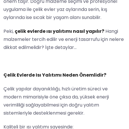
önem taşır. Doğru malzeme seçimi ve profesyonel
uygulama ile çelik evler yaz aylarında serin, kış
aylarında ise sıcak bir yaşam alanı sunabilir.
Peki,
çelik evlerde ısı yalıtımı nasıl yapılır?
Hangi
malzemeler tercih edilir ve enerji tasarrufu için nelere
dikkat edilmelidir? İşte detaylar…
Çelik Evlerde Isı Yalıtımı Neden Önemlidir?
Çelik yapılar dayanıklılığı, hızlı üretim süreci ve
modern mimarisiyle öne çıksa da, yüksek enerji
verimliliği sağlayabilmesi için doğru yalıtım
sistemleriyle desteklenmesi gerekir.
Kaliteli bir ısı yalıtımı sayesinde: