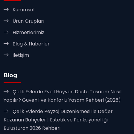
Kurumsal
Ürün Grupları
Hizmetlerimiz
Blog & Haberler
İletişim
Blog
Çelik Evlerde Evcil Hayvan Dostu Tasarım Nasıl
Yapılır? Güvenli ve Konforlu Yaşam Rehberi (2026)
Çelik Evlerde Peyzaj Düzenlemesi ile Değer
Kazanan Bahçeler | Estetik ve Fonksiyonelliği
Buluşturan 2026 Rehberi