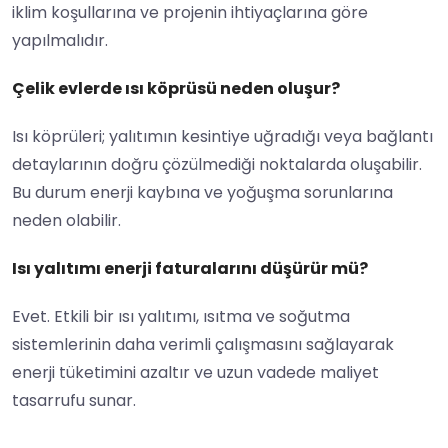
iklim koşullarına ve projenin ihtiyaçlarına göre
yapılmalıdır.
Çelik evlerde ısı köprüsü neden oluşur?
Isı köprüleri; yalıtımın kesintiye uğradığı veya bağlantı
detaylarının doğru çözülmediği noktalarda oluşabilir.
Bu durum enerji kaybına ve yoğuşma sorunlarına
neden olabilir.
Isı yalıtımı enerji faturalarını düşürür mü?
Evet. Etkili bir ısı yalıtımı, ısıtma ve soğutma
sistemlerinin daha verimli çalışmasını sağlayarak
enerji tüketimini azaltır ve uzun vadede maliyet
tasarrufu sunar.