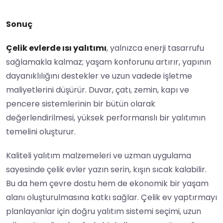
Sonuç
Çelik evlerde ısı yalıtımı
, yalnızca enerji tasarrufu
sağlamakla kalmaz; yaşam konforunu artırır, yapının
dayanıklılığını destekler ve uzun vadede işletme
maliyetlerini düşürür. Duvar, çatı, zemin, kapı ve
pencere sistemlerinin bir bütün olarak
değerlendirilmesi, yüksek performanslı bir yalıtımın
temelini oluşturur.
Kaliteli yalıtım malzemeleri ve uzman uygulama
sayesinde çelik evler yazın serin, kışın sıcak kalabilir.
Bu da hem çevre dostu hem de ekonomik bir yaşam
alanı oluşturulmasına katkı sağlar. Çelik ev yaptırmayı
planlayanlar için doğru yalıtım sistemi seçimi, uzun