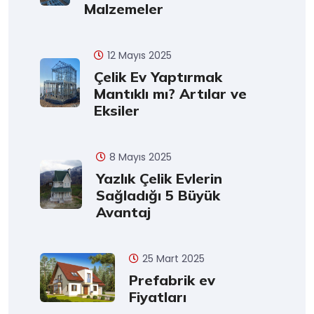
Malzemeler
12 Mayıs 2025
Çelik Ev Yaptırmak
Mantıklı mı? Artılar ve
Eksiler
8 Mayıs 2025
Yazlık Çelik Evlerin
Sağladığı 5 Büyük
Avantaj
25 Mart 2025
Prefabrik ev
Fiyatları