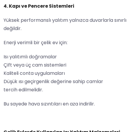
4. Kapı ve Pencere Sistemleri
Yüksek performanslı yalıtım yalnızca duvarlarla sınırlı
değildir.
Enerji verimli bir çelik ev için:
Isı yalıtımlı doğramalar
Çift veya üç cam sistemleri
Kaliteli conta uygulamaları
Düşük ısı geçirgenlik değerine sahip camlar
tercih edilmelidir.
Bu sayede hava sızıntıları en aza indirilir.