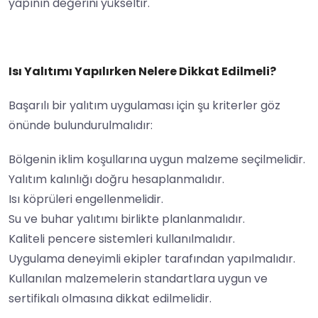
yapının değerini yükseltir.
Isı Yalıtımı Yapılırken Nelere Dikkat Edilmeli?
Başarılı bir yalıtım uygulaması için şu kriterler göz
önünde bulundurulmalıdır:
Bölgenin iklim koşullarına uygun malzeme seçilmelidir.
Yalıtım kalınlığı doğru hesaplanmalıdır.
Isı köprüleri engellenmelidir.
Su ve buhar yalıtımı birlikte planlanmalıdır.
Kaliteli pencere sistemleri kullanılmalıdır.
Uygulama deneyimli ekipler tarafından yapılmalıdır.
Kullanılan malzemelerin standartlara uygun ve
sertifikalı olmasına dikkat edilmelidir.