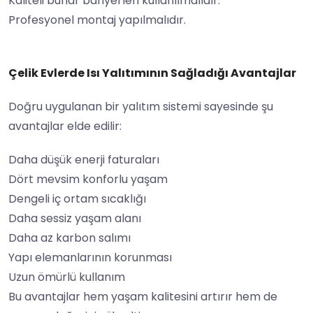
Kaliteli buhar bariyerleri kullanılmalıdır.
Profesyonel montaj yapılmalıdır.
Çelik Evlerde Isı Yalıtımının Sağladığı Avantajlar
Doğru uygulanan bir yalıtım sistemi sayesinde şu
avantajlar elde edilir:
Daha düşük enerji faturaları
Dört mevsim konforlu yaşam
Dengeli iç ortam sıcaklığı
Daha sessiz yaşam alanı
Daha az karbon salımı
Yapı elemanlarının korunması
Uzun ömürlü kullanım
Bu avantajlar hem yaşam kalitesini artırır hem de