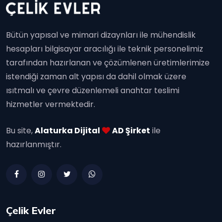
Bütün yapısal ve mimari dizaynları ile mühendislik
hesapları bilgisayar aracılığı ile teknik personelimiz
tarafından hazırlanan ve çözümlenen üretimlerimize
istendiği zaman alt yapısı da dahil olmak üzere
ısıtmalı ve çevre düzenlemeli anahtar teslimi
hizmetler vermektedir.
Bu site,
Alaturka Dijital
AD Şirket
ile
hazırlanmıştır.
Çelik Evler