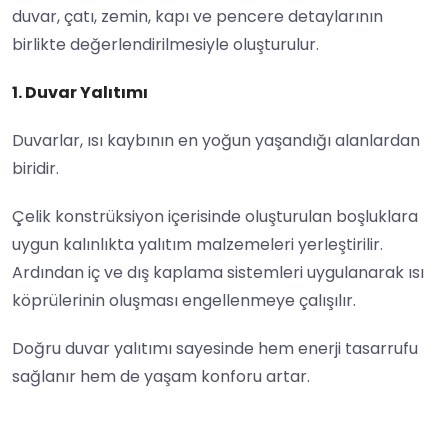
duvar, çatı, zemin, kapı ve pencere detaylarının
birlikte değerlendirilmesiyle oluşturulur.
1. Duvar Yalıtımı
Duvarlar, ısı kaybının en yoğun yaşandığı alanlardan
biridir.
Çelik konstrüksiyon içerisinde oluşturulan boşluklara
uygun kalınlıkta yalıtım malzemeleri yerleştirilir.
Ardından iç ve dış kaplama sistemleri uygulanarak ısı
köprülerinin oluşması engellenmeye çalışılır.
Doğru duvar yalıtımı sayesinde hem enerji tasarrufu
sağlanır hem de yaşam konforu artar.