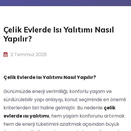
Çelik Evlerde Isı Yalıtımı Nasıl
Yapılır?
2 Temmuz 2026
Çelik Evlerde Isı Yalıtımı Nasıl Yapılır?
Günümüzde enerji verimliliği, konforlu yaşam ve
sürdürülebilir yapı anlayışı, konut seçiminde en önemli
kriterlerden biri haline gelmiştir. Bu nedenle
çelik
evlerde ısı yalıtımı
, hem yaşam konforunu artırmak
hem de enerji tüketimini azaltmak açısından büyük