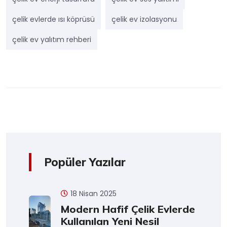
çelik evlerde ısı köprüsü
çelik ev izolasyonu
çelik ev yalıtım rehberi
Popüler Yazılar
18 Nisan 2025
Modern Hafif Çelik Evlerde
Kullanılan Yeni Nesil