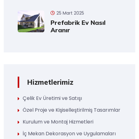
25 Mart 2025
Prefabrik Ev Nasıl
Aranır
Hizmetlerimiz
Çelik Ev Üretimi ve Satışı
Özel Proje ve Kişiselleştirilmiş Tasarımlar
Kurulum ve Montaj Hizmetleri
İç Mekan Dekorasyon ve Uygulamaları