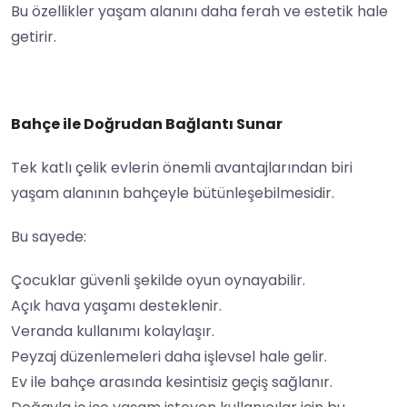
Bu özellikler yaşam alanını daha ferah ve estetik hale
getirir.
Bahçe ile Doğrudan Bağlantı Sunar
Tek katlı çelik evlerin önemli avantajlarından biri
yaşam alanının bahçeyle bütünleşebilmesidir.
Bu sayede:
Çocuklar güvenli şekilde oyun oynayabilir.
Açık hava yaşamı desteklenir.
Veranda kullanımı kolaylaşır.
Peyzaj düzenlemeleri daha işlevsel hale gelir.
Ev ile bahçe arasında kesintisiz geçiş sağlanır.