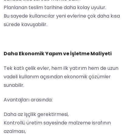
Planlanan teslim tarihine daha kolay uyulur.
Bu sayede kullanıcılar yeni evlerine çok daha kısa
sürede kavuşabilir.
Daha Ekonomik Yapım ve İşletme Maliyeti
Tek katlı çelik evler, hem ilk yatırım hem de uzun
vadeli kullanım açısından ekonomik çözümler
sunabilir.
Avantajları arasında:
Daha az işçilik gerektirmesi,
Kontrollü üretim sayesinde malzeme israfının
azalması,