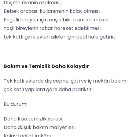
Düşme riskinin azalması,
Bebek arabası kullanımının kolay olması,
Engelli bireyler için erişilebilir tasarım imkânı,
Yaşlı bireylerin rahat hareket edebilmesi,
tek katlı çelik evleri aileler için ideal hale getirir.
Bakım ve Temizlik Daha Kolaydır
Tek katlı evlerde dış cephe, çatı ve iç mekân bakımı
çok katlı yapılara göre daha pratiktir.
Bu durum:
Daha kısa temizlik süresi,
Daha düşük bakım maliyetleri,
Kolay tadilat imkânı,