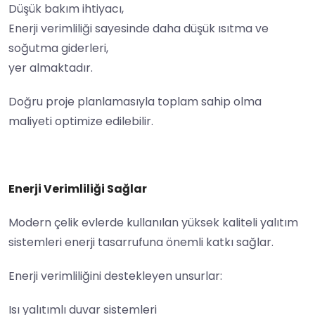
Düşük bakım ihtiyacı,
Enerji verimliliği sayesinde daha düşük ısıtma ve
soğutma giderleri,
yer almaktadır.
Doğru proje planlamasıyla toplam sahip olma
maliyeti optimize edilebilir.
Enerji Verimliliği Sağlar
Modern çelik evlerde kullanılan yüksek kaliteli yalıtım
sistemleri enerji tasarrufuna önemli katkı sağlar.
Enerji verimliliğini destekleyen unsurlar:
Isı yalıtımlı duvar sistemleri