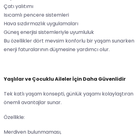
Çatı yalıtımı
Isıcamlı pencere sistemleri
Hava sızdırmazlık uygulamaları
Güneş enerjisi sistemleriyle uyumluluk
Bu özellikler dört mevsim konforlu bir yaşam sunarken
enerji faturalarının düşmesine yardımcı olur.
Yaşlılar ve Çocuklu Aileler İçin Daha Güvenlidir
Tek katlı yaşam konsepti, günlük yaşamı kolaylaştıran
önemli avantajlar sunar.
Özellikle:
Merdiven bulunmaması,