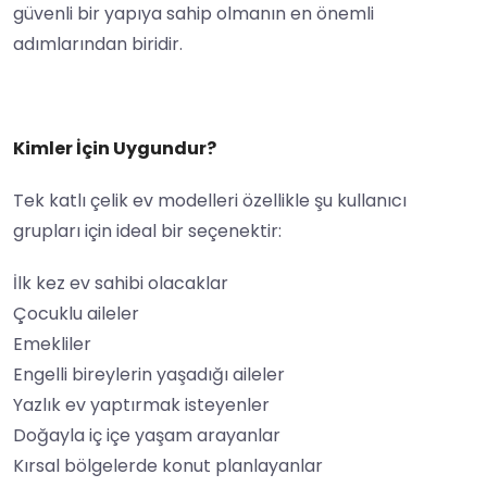
güvenli bir yapıya sahip olmanın en önemli
adımlarından biridir.
Kimler İçin Uygundur?
Tek katlı çelik ev modelleri özellikle şu kullanıcı
grupları için ideal bir seçenektir:
İlk kez ev sahibi olacaklar
Çocuklu aileler
Emekliler
Engelli bireylerin yaşadığı aileler
Yazlık ev yaptırmak isteyenler
Doğayla iç içe yaşam arayanlar
Kırsal bölgelerde konut planlayanlar