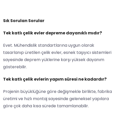
Sık Sorulan Sorular
Tek katlı çelik evler depreme dayanıklı mıdır?
Evet. Mühendislik standartlarına uygun olarak
tasarlanıp üretilen çelik evler, esnek taşıyıcı sistemleri
sayesinde deprem yüklerine karşı yüksek dayanım
gösterebilir.
Tek katlı çelik evlerin yapım süresi ne kadardır?
Projenin büyüklüğüne göre değişmekle birlikte, fabrika
üretimi ve hızlı montaj sayesinde geleneksel yapılara
göre çok daha kısa sürede tamamlanabilir.