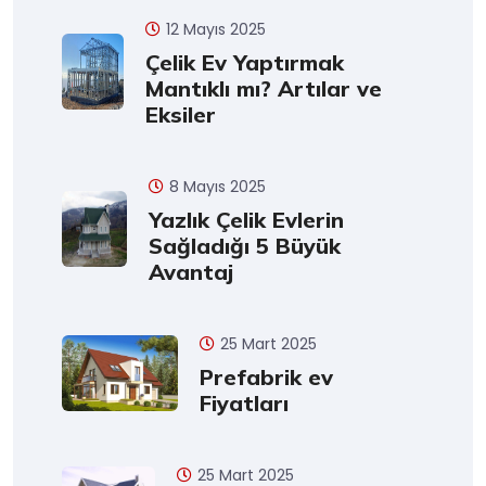
12 Mayıs 2025
Çelik Ev Yaptırmak
Mantıklı mı? Artılar ve
Eksiler
8 Mayıs 2025
Yazlık Çelik Evlerin
Sağladığı 5 Büyük
Avantaj
25 Mart 2025
Prefabrik ev
Fiyatları
25 Mart 2025