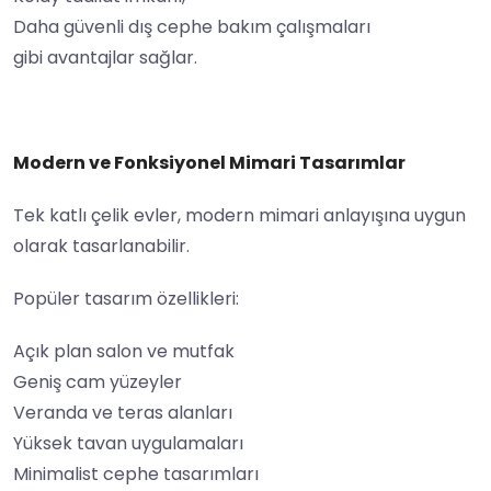
Daha güvenli dış cephe bakım çalışmaları
gibi avantajlar sağlar.
Modern ve Fonksiyonel Mimari Tasarımlar
Tek katlı çelik evler, modern mimari anlayışına uygun
olarak tasarlanabilir.
Popüler tasarım özellikleri:
Açık plan salon ve mutfak
Geniş cam yüzeyler
Veranda ve teras alanları
Yüksek tavan uygulamaları
Minimalist cephe tasarımları