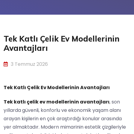
Tek Katlı Çelik Ev Modellerinin
Avantajları
3 Temmuz 2026
Tek Katlı Çelik Ev Modellerinin Avantajları
Tek katlı çelik ev modellerinin avantajları
, son
yıllarda güvenli, konforlu ve ekonomik yaşam alanı
arayan kişilerin en çok araştırdığı konular arasında
yer almaktadır. Modern mimarinin estetik çizgileriyle