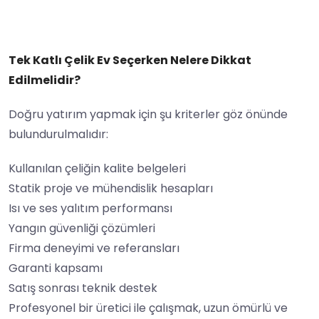
Tek Katlı Çelik Ev Seçerken Nelere Dikkat
Edilmelidir?
Doğru yatırım yapmak için şu kriterler göz önünde
bulundurulmalıdır:
Kullanılan çeliğin kalite belgeleri
Statik proje ve mühendislik hesapları
Isı ve ses yalıtım performansı
Yangın güvenliği çözümleri
Firma deneyimi ve referansları
Garanti kapsamı
Satış sonrası teknik destek
Profesyonel bir üretici ile çalışmak, uzun ömürlü ve