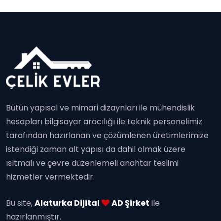
Bütün yapısal ve mimari dizaynları ile mühendislik
hesapları bilgisayar aracılığı ile teknik personelimiz
tarafından hazırlanan ve çözümlenen üretimlerimize
istendiği zaman alt yapısı da dahil olmak üzere
ısıtmalı ve çevre düzenlemeli anahtar teslimi
hizmetler vermektedir.
Bu site,
Alaturka Dijital
AD Şirket
ile
hazırlanmıştır.