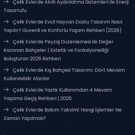
Çelik Evlerde Akıllı Aydınlatma Sistemleri ile Enerji
Tasarrufu
Çelik Evlerde Evcil Hayvan Dostu Tasarım Nasıl
Yapılır? Güvenli ve Konforlu Yaşam Rehberi (2026)
Çelik Evlerde Peyzaj Düzenlemesi ile Değer
Kazanan Bahçeler | Estetik ve Fonksiyonelliği
Buluşturan 2026 Rehberi
Çelik Evlerde Kış Bahçesi Tasarımı: Dört Mevsim
Kullanılabilir Alanlar
Çelik Evlerde Yazlık Kullanımdan 4 Mevsim
Yaşama Geçiş Rehberi | 2026
Çelik Evlerde Bakım Takvimi: Hangi İşlemler Ne
Zaman Yapılmalı?