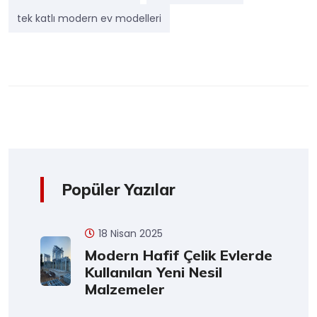
tek katlı modern ev modelleri
Popüler Yazılar
18 Nisan 2025
Modern Hafif Çelik Evlerde
Kullanılan Yeni Nesil
Malzemeler