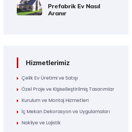
Prefabrik Ev Nasıl
Aranır
Hizmetlerimiz
Çelik Ev Üretimi ve Satışı
Özel Proje ve Kişiselleştirilmiş Tasarımlar
Kurulum ve Montaj Hizmetleri
İç Mekan Dekorasyon ve Uygulamaları
Nakliye ve Lojistik