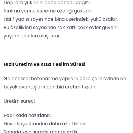
Deprem yüklerini daha dengeli dağıtır.
Kırılma yerine esneme özelliği gösterir.
Hafif yapısı sayesinde bina üzerindeki yükü azaltır.
Bu özellikleri sayesinde tek katlı çelik evler güvenli
yaşam alanları oluşturur.
Hızlı Üretim ve Kısa Teslim Süresi
Geleneksel betonarme yapılara göre çelik evlerin en
büyük avantajlarından biri üretim hızıdır.
Üretim süreci;
Fabrikada hazırlanır.
Hava koşullarından daha az etkilenir.
Sahada kısa sürede monte edilir.