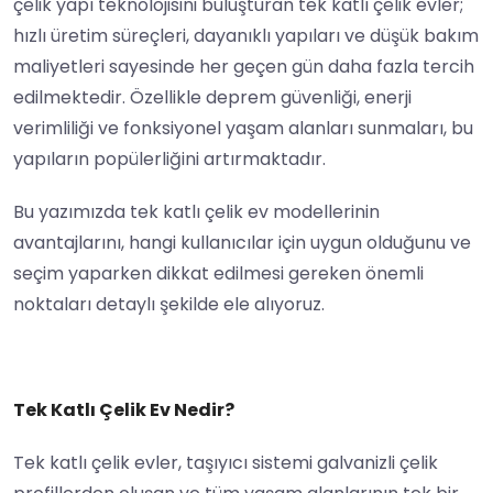
çelik yapı teknolojisini buluşturan tek katlı çelik evler;
hızlı üretim süreçleri, dayanıklı yapıları ve düşük bakım
maliyetleri sayesinde her geçen gün daha fazla tercih
edilmektedir. Özellikle deprem güvenliği, enerji
verimliliği ve fonksiyonel yaşam alanları sunmaları, bu
yapıların popülerliğini artırmaktadır.
Bu yazımızda tek katlı çelik ev modellerinin
avantajlarını, hangi kullanıcılar için uygun olduğunu ve
seçim yaparken dikkat edilmesi gereken önemli
noktaları detaylı şekilde ele alıyoruz.
Tek Katlı Çelik Ev Nedir?
Tek katlı çelik evler, taşıyıcı sistemi galvanizli çelik