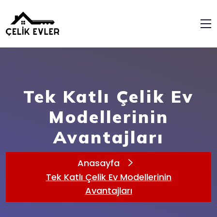
Tek Katlı Çelik Ev
Modellerinin
Avantajları
Anasayfa
Tek Katlı Çelik Ev Modellerinin
Avantajları