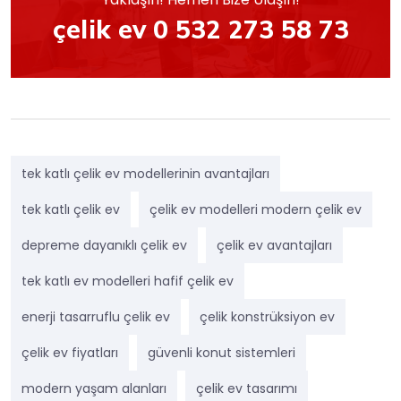
çelik ev 0 532 273 58 73
tek katlı çelik ev modellerinin avantajları
tek katlı çelik ev
çelik ev modelleri modern çelik ev
depreme dayanıklı çelik ev
çelik ev avantajları
tek katlı ev modelleri hafif çelik ev
enerji tasarruflu çelik ev
çelik konstrüksiyon ev
çelik ev fiyatları
güvenli konut sistemleri
modern yaşam alanları
çelik ev tasarımı