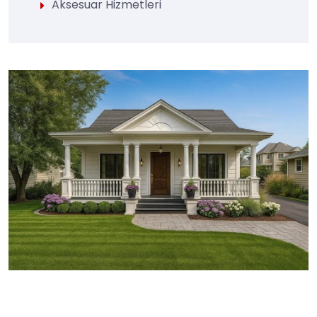
Aksesuar Hizmetleri