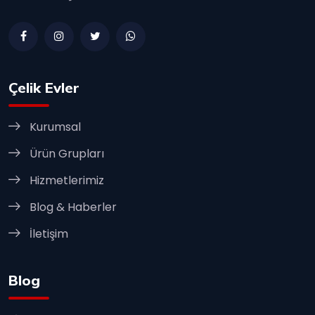
Çelik Evler
Kurumsal
Ürün Grupları
Hizmetlerimiz
Blog & Haberler
İletişim
Blog