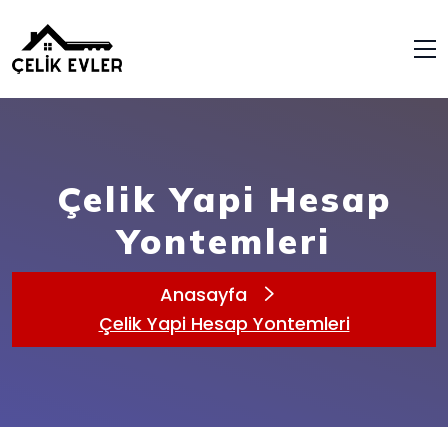
Çelik Yapi Hesap
Yontemleri
Anasayfa
Çelik Yapi Hesap Yontemleri