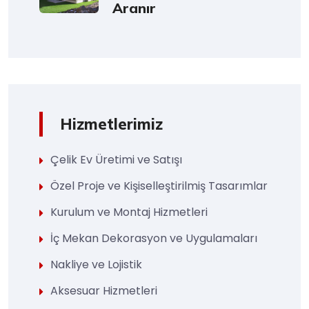
Aranır
Hizmetlerimiz
Çelik Ev Üretimi ve Satışı
Özel Proje ve Kişiselleştirilmiş Tasarımlar
Kurulum ve Montaj Hizmetleri
İç Mekan Dekorasyon ve Uygulamaları
Nakliye ve Lojistik
Aksesuar Hizmetleri