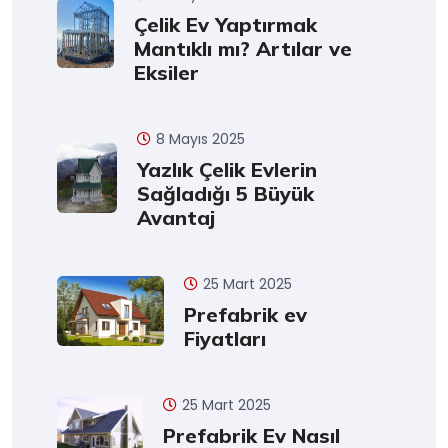
Çelik Ev Yaptırmak
Mantıklı mı? Artılar ve
Eksiler
8 Mayıs 2025
Yazlık Çelik Evlerin
Sağladığı 5 Büyük
Avantaj
25 Mart 2025
Prefabrik ev
Fiyatları
25 Mart 2025
Prefabrik Ev Nasıl