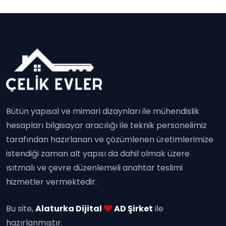
Bütün yapısal ve mimari dizaynları ile mühendislik
hesapları bilgisayar aracılığı ile teknik personelimiz
tarafından hazırlanan ve çözümlenen üretimlerimize
istendiği zaman alt yapısı da dahil olmak üzere
ısıtmalı ve çevre düzenlemeli anahtar teslimi
hizmetler vermektedir.
Bu site,
Alaturka Dijital
AD Şirket
ile
hazırlanmıştır.