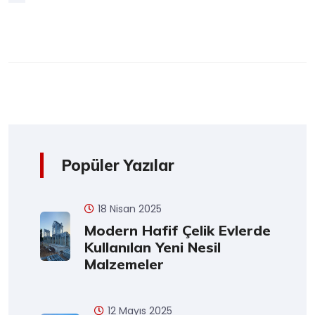
Popüler Yazılar
18 Nisan 2025
Modern Hafif Çelik Evlerde
Kullanılan Yeni Nesil
Malzemeler
12 Mayıs 2025