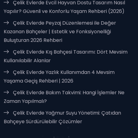
Çelik Evlerde Evcil Hayvan Dostu Tasarım Nasıl
Yapılır? Güvenli ve Konforlu Yaşam Rehberi (2026)
Çelik Evlerde Peyzaj Düzenlemesi ile Değer
Kazanan Bahçeler | Estetik ve Fonksiyonelliği
Buluşturan 2026 Rehberi
Çelik Evlerde Kış Bahçesi Tasarımı: Dört Mevsim
Kullanılabilir Alanlar
Çelik Evlerde Yazlık Kullanımdan 4 Mevsim
Yaşama Geçiş Rehberi | 2026
Çelik Evlerde Bakım Takvimi: Hangi İşlemler Ne
Zaman Yapılmalı?
Çelik Evlerde Yağmur Suyu Yönetimi: Çatıdan
Bahçeye Sürdürülebilir Çözümler