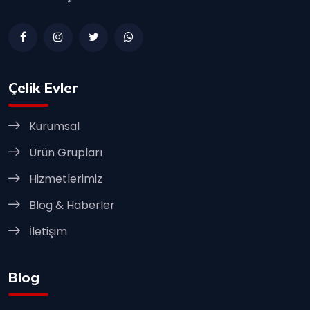
Çelik Evler
Kurumsal
Ürün Grupları
Hizmetlerimiz
Blog & Haberler
İletişim
Blog