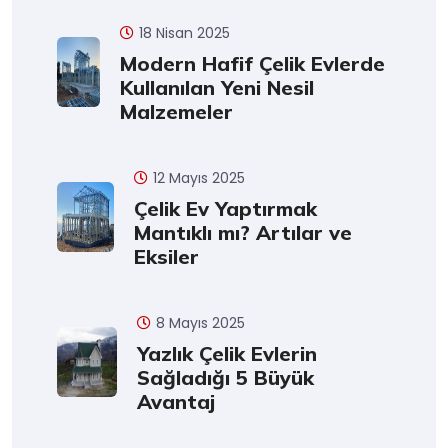
18 Nisan 2025
Modern Hafif Çelik Evlerde
Kullanılan Yeni Nesil
Malzemeler
12 Mayıs 2025
Çelik Ev Yaptırmak
Mantıklı mı? Artılar ve
Eksiler
8 Mayıs 2025
Yazlık Çelik Evlerin
Sağladığı 5 Büyük
Avantaj