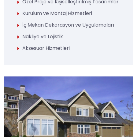
Özel Proje ve Kişiselleştirilmiş Tasarımlar
Kurulum ve Montaj Hizmetleri
İç Mekan Dekorasyon ve Uygulamaları
Nakliye ve Lojistik
Aksesuar Hizmetleri