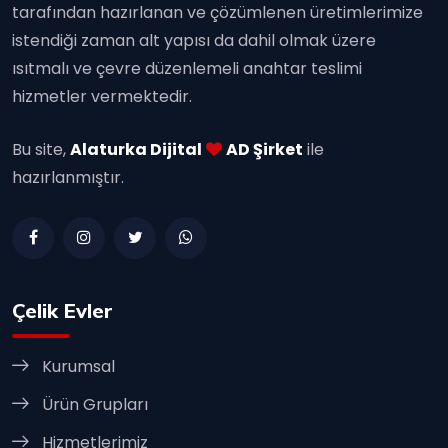
tarafından hazırlanan ve çözümlenen üretimlerimize
istendiği zaman alt yapısı da dahil olmak üzere
ısıtmalı ve çevre düzenlemeli anahtar teslimi
hizmetler vermektedir.
Bu site,
Alaturka Dijital
AD Şirket
ile
hazırlanmıştır.
Çelik Evler
Kurumsal
Ürün Grupları
Hizmetlerimiz