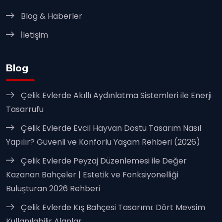
Blog & Haberler
İletişim
Blog
Çelik Evlerde Akıllı Aydınlatma Sistemleri ile Enerji
Tasarrufu
Çelik Evlerde Evcil Hayvan Dostu Tasarım Nasıl
Yapılır? Güvenli ve Konforlu Yaşam Rehberi (2026)
Çelik Evlerde Peyzaj Düzenlemesi ile Değer
Kazanan Bahçeler | Estetik ve Fonksiyonelliği
Buluşturan 2026 Rehberi
Çelik Evlerde Kış Bahçesi Tasarımı: Dört Mevsim
Kullanılabilir Alanlar