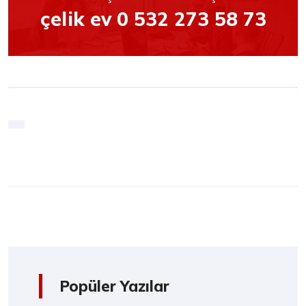
çelik ev 0 532 273 58 73
Popüler Yazılar