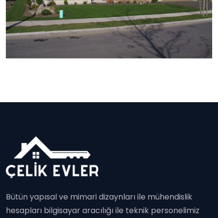
Bütün yapısal ve mimari dizaynları ile mühendislik
hesapları bilgisayar aracılığı ile teknik personelimiz