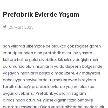
Prefabrik Evlerde Yaşam
25 Mart 2025
Son yıllarda ülkemizde de oldukça çok rağbet gören
imar tiplerinden olan prefabrik evler; bir yaşam
kültürü haline geldi diyebiliriz. Sık sık ev değiştirmek
durumunda olan insanların ya da deprem bölgesinde
yaşayan insanların başta olmak üzere; ev maliyetini
daha uygun seviyelerde tutmak isteyen bireylerin
tercih edeceği prefabrik evlerde yaşam oldukça
uygun diyebiliriz… Prefabrik yapıların sağlam
olmasından ötürü ve yüksekliğinin fazla olmayışı
deprem açısından güven verdiği gibi; daha modern bir