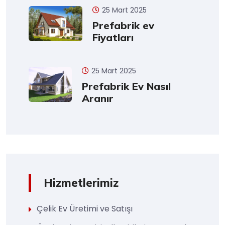
25 Mart 2025
Prefabrik ev
Fiyatları
25 Mart 2025
Prefabrik Ev Nasıl
Aranır
Hizmetlerimiz
Çelik Ev Üretimi ve Satışı