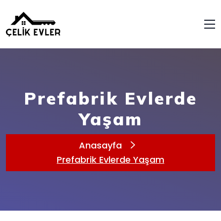
Prefabrik Evlerde
Yaşam
Anasayfa
Prefabrik Evlerde Yaşam