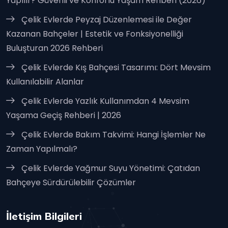
Yapılır? Güvenli ve Konforlu Yaşam Rehberi (2026)
Çelik Evlerde Peyzaj Düzenlemesi ile Değer
Kazanan Bahçeler | Estetik ve Fonksiyonelliği
Buluşturan 2026 Rehberi
Çelik Evlerde Kış Bahçesi Tasarımı: Dört Mevsim
Kullanılabilir Alanlar
Çelik Evlerde Yazlık Kullanımdan 4 Mevsim
Yaşama Geçiş Rehberi | 2026
Çelik Evlerde Bakım Takvimi: Hangi İşlemler Ne
Zaman Yapılmalı?
Çelik Evlerde Yağmur Suyu Yönetimi: Çatıdan
Bahçeye Sürdürülebilir Çözümler
İletişim Bilgileri