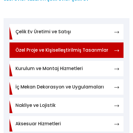
Çelik Ev Üretimi ve Satışı
Özel Proje ve Kişiselleştirilmiş Tasarımlar
Kurulum ve Montaj Hizmetleri
İç Mekan Dekorasyon ve Uygulamaları
Nakliye ve Lojistik
Aksesuar Hizmetleri