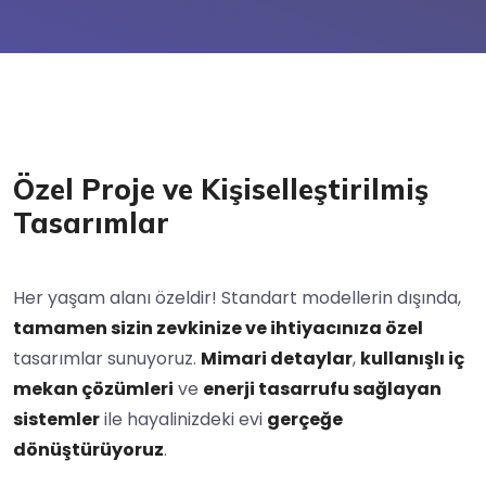
Özel Proje ve Kişiselleştirilmiş
Tasarımlar
Her yaşam alanı özeldir! Standart modellerin dışında,
tamamen sizin zevkinize ve ihtiyacınıza özel
tasarımlar sunuyoruz.
Mimari detaylar
,
kullanışlı iç
mekan çözümleri
ve
enerji tasarrufu sağlayan
sistemler
ile hayalinizdeki evi
gerçeğe
dönüştürüyoruz
.