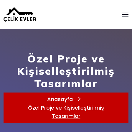
Özel Proje ve
Kişiselleştirilmiş
Tasarımlar
Anasayfa
Özel Proje ve Kişiselleştirilmiş
Tasarımlar