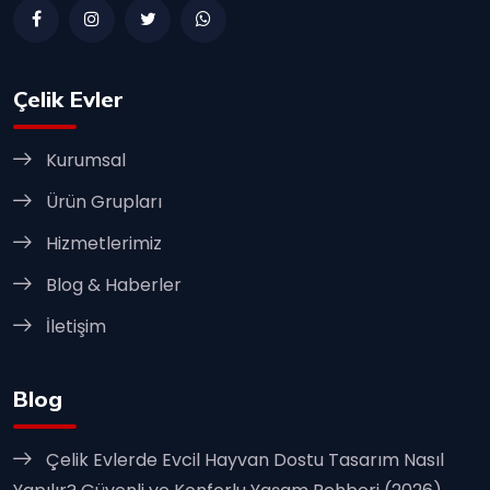
Çelik Evler
Kurumsal
Ürün Grupları
Hizmetlerimiz
Blog & Haberler
İletişim
Blog
Çelik Evlerde Evcil Hayvan Dostu Tasarım Nasıl