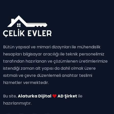
Bütün yapısal ve mimari dizaynları ile mühendislik
hesapları bilgisayar aracılığı ile teknik personelimiz
tarafından hazırlanan ve çözümlenen üretimlerimize
istendiği zaman alt yapısı da dahil olmak üzere
ısıtmalı ve çevre düzenlemeli anahtar teslimi
hizmetler vermektedir.
Bu site,
Alaturka Dijital
AD Şirket
ile
hazırlanmıştır.