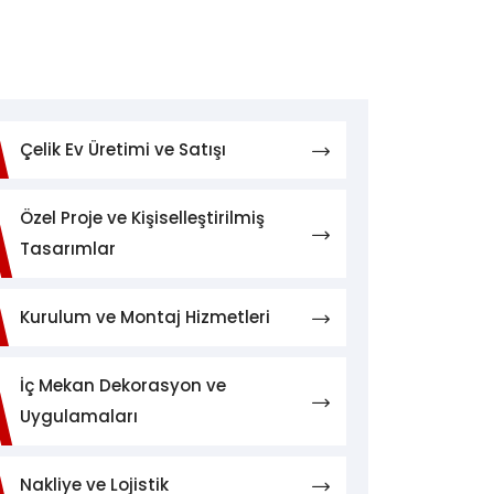
Çelik Ev Üretimi ve Satışı
Özel Proje ve Kişiselleştirilmiş
Tasarımlar
Kurulum ve Montaj Hizmetleri
İç Mekan Dekorasyon ve
Uygulamaları
Nakliye ve Lojistik