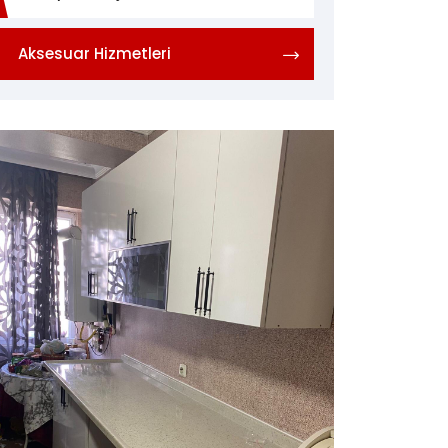
Aksesuar Hizmetleri