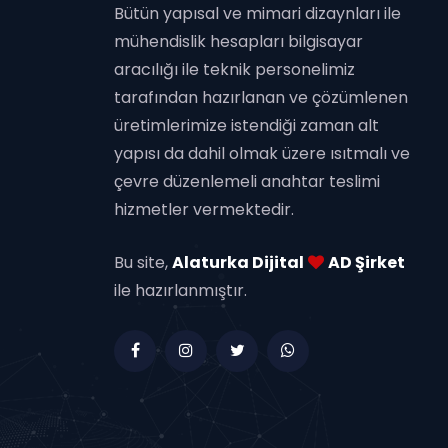
Bütün yapısal ve mimari dizaynları ile
mühendislik hesapları bilgisayar
aracılığı ile teknik personelimiz
tarafından hazırlanan ve çözümlenen
üretimlerimize istendiği zaman alt
yapısı da dahil olmak üzere ısıtmalı ve
çevre düzenlemeli anahtar teslimi
hizmetler vermektedir.
Bu site,
Alaturka Dijital
AD Şirket
ile hazırlanmıştır.